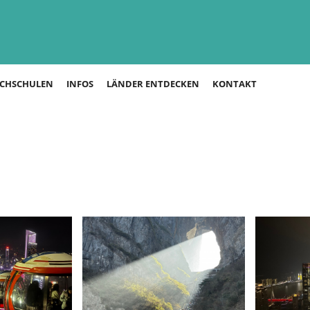
CHSCHULEN
INFOS
LÄNDER ENTDECKEN
KONTAKT