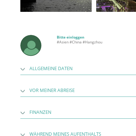
Bitte einloggen
#Asien #China #Hangzhou
ALLGEMEINE DATEN
VOR MEINER ABREISE
FINANZEN
WÄHREND MEINES AUFENTHALTS