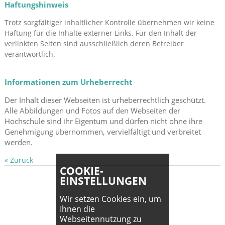
Haftungshinweis
Trotz sorgfältiger inhaltlicher Kontrolle übernehmen wir keine
Haftung für die Inhalte externer Links. Für den Inhalt der
verlinkten Seiten sind ausschließlich deren Betreiber
verantwortlich.
Informationen zum Urheberrecht
Der Inhalt dieser Webseiten ist urheberrechtlich geschützt.
Alle Abbildungen und Fotos auf den Webseiten der
Hochschule sind ihr Eigentum und dürfen nicht ohne ihre
Genehmigung übernommen, vervielfältigt und verbreitet
werden.
« Zurück
COOKIE-
EINSTELLUNGEN
Wir setzen Cookies ein, um
Ihnen die
Webseitennutzung zu