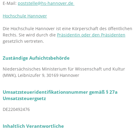
E-Mail:
poststelle@hs-hannover.de
Hochschule Hannover
Die Hochschule Hannover ist eine Körperschaft des öffentlichen
Rechts. Sie wird durch die
Präsidentin oder den Präsidenten
gesetzlich vertreten.
Zuständige Aufsichtsbehörde
Niedersächsisches Ministerium für Wissenschaft und Kultur
(MWK), Leibnizufer 9, 30169 Hannover
Umsatzsteueridentifikationsnummer gemäß § 27a
Umsatzsteuergsetz
DE220492476
Inhaltlich Verantwortliche