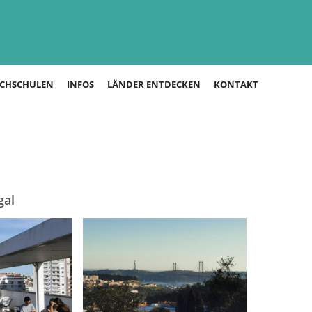
CHSCHULEN
INFOS
LÄNDER ENTDECKEN
KONTAKT
gal