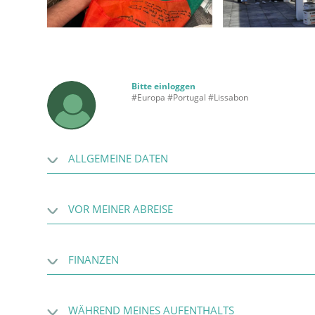
Bitte einloggen
#Europa #Portugal #Lissabon
ALLGEMEINE DATEN
VOR MEINER ABREISE
FINANZEN
WÄHREND MEINES AUFENTHALTS