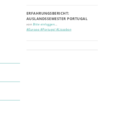
ERFAHRUNGSBERICHT:
AUSLANDSSEMESTER PORTUGAL
von
Bitte einloggen
...
#Europa #Portugal #Lissabon