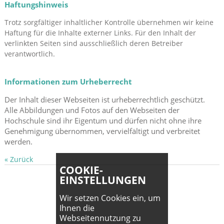
Haftungshinweis
Trotz sorgfältiger inhaltlicher Kontrolle übernehmen wir keine
Haftung für die Inhalte externer Links. Für den Inhalt der
verlinkten Seiten sind ausschließlich deren Betreiber
verantwortlich.
Informationen zum Urheberrecht
Der Inhalt dieser Webseiten ist urheberrechtlich geschützt.
Alle Abbildungen und Fotos auf den Webseiten der
Hochschule sind ihr Eigentum und dürfen nicht ohne ihre
Genehmigung übernommen, vervielfältigt und verbreitet
werden.
« Zurück
COOKIE-
EINSTELLUNGEN
Wir setzen Cookies ein, um
Ihnen die
Webseitennutzung zu