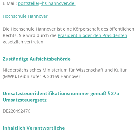
E-Mail:
poststelle@hs-hannover.de
Hochschule Hannover
Die Hochschule Hannover ist eine Körperschaft des öffentlichen
Rechts. Sie wird durch die
Präsidentin oder den Präsidenten
gesetzlich vertreten.
Zuständige Aufsichtsbehörde
Niedersächsisches Ministerium für Wissenschaft und Kultur
(MWK), Leibnizufer 9, 30169 Hannover
Umsatzsteueridentifikationsnummer gemäß § 27a
Umsatzsteuergsetz
DE220492476
Inhaltlich Verantwortliche