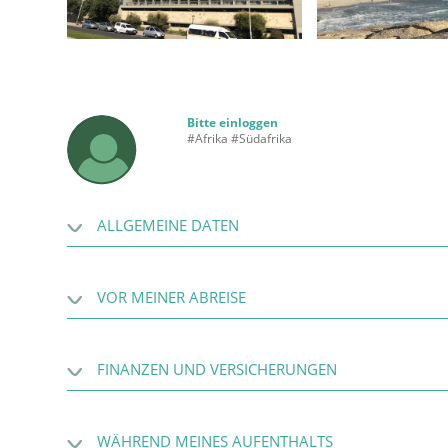
Bitte einloggen
#Afrika #Südafrika
ALLGEMEINE DATEN
VOR MEINER ABREISE
FINANZEN UND VERSICHERUNGEN
WÄHREND MEINES AUFENTHALTS