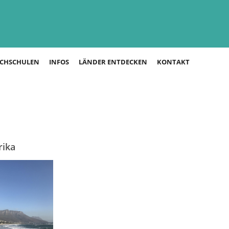
CHSCHULEN
INFOS
LÄNDER ENTDECKEN
KONTAKT
rika