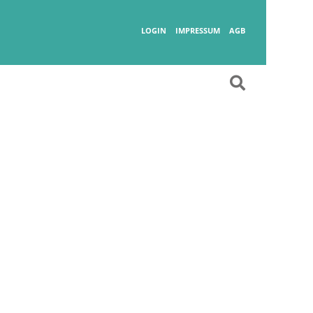
Wanderlust
LOGIN
IMPRESSUM
AGB