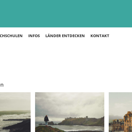
CHSCHULEN
INFOS
LÄNDER ENTDECKEN
KONTAKT
en