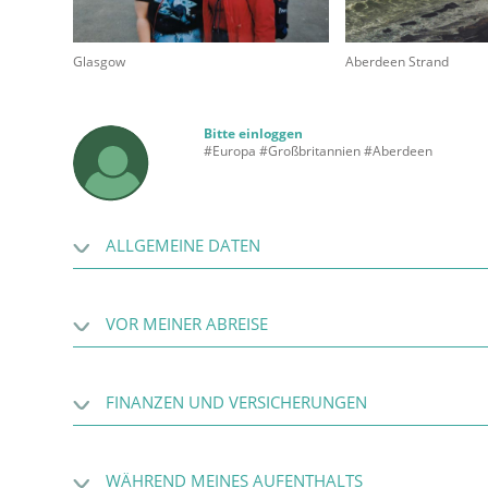
Glasgow
Aberdeen Strand
Bitte einloggen
#Europa #Großbritannien #Aberdeen
ALLGEMEINE DATEN
VOR MEINER ABREISE
FINANZEN UND VERSICHERUNGEN
WÄHREND MEINES AUFENTHALTS