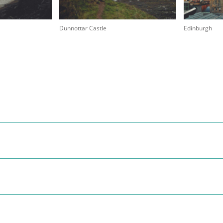
Dunnottar Castle
Edinburgh