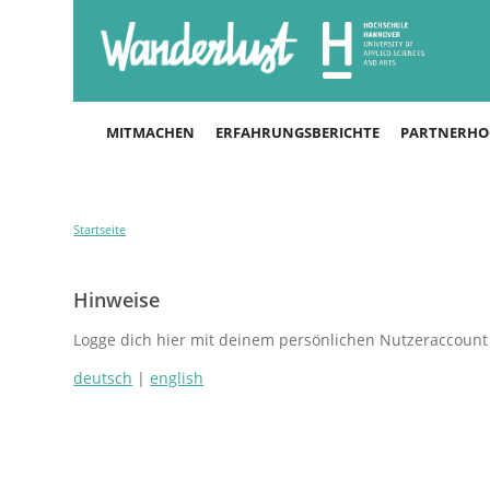
MITMACHEN
ERFAHRUNGSBERICHTE
PARTNERHO
Startseite
Hinweise
Logge dich hier mit deinem persönlichen Nutzeraccount 
deutsch
|
english