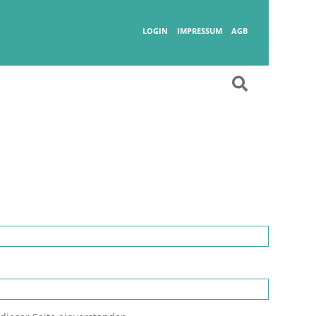
Wanderlust
LOGIN
IMPRESSUM
AGB