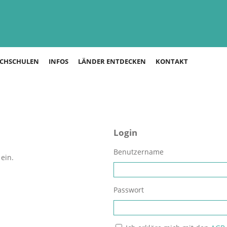
CHSCHULEN
INFOS
LÄNDER ENTDECKEN
KONTAKT
Login
Benutzername
ein.
Passwort