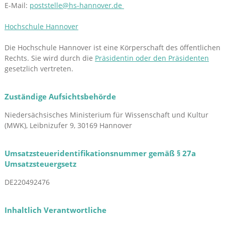
E-Mail:
poststelle@hs-hannover.de
Hochschule Hannover
Die Hochschule Hannover ist eine Körperschaft des öffentlichen
Rechts. Sie wird durch die
Präsidentin oder den Präsidenten
gesetzlich vertreten.
Zuständige Aufsichtsbehörde
Niedersächsisches Ministerium für Wissenschaft und Kultur
(MWK), Leibnizufer 9, 30169 Hannover
Umsatzsteueridentifikationsnummer gemäß § 27a
Umsatzsteuergsetz
DE220492476
Inhaltlich Verantwortliche