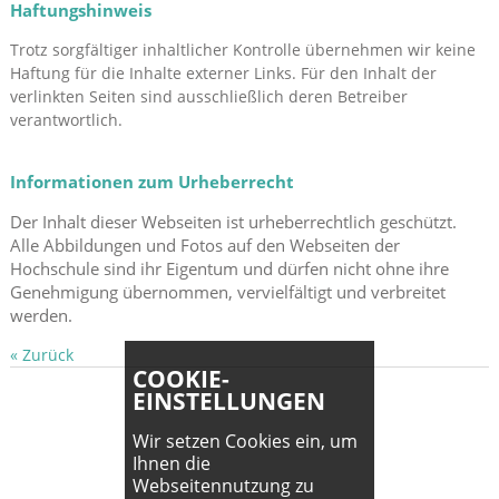
Haftungshinweis
Trotz sorgfältiger inhaltlicher Kontrolle übernehmen wir keine
Haftung für die Inhalte externer Links. Für den Inhalt der
verlinkten Seiten sind ausschließlich deren Betreiber
verantwortlich.
Informationen zum Urheberrecht
Der Inhalt dieser Webseiten ist urheberrechtlich geschützt.
Alle Abbildungen und Fotos auf den Webseiten der
Hochschule sind ihr Eigentum und dürfen nicht ohne ihre
Genehmigung übernommen, vervielfältigt und verbreitet
werden.
« Zurück
COOKIE-
EINSTELLUNGEN
Wir setzen Cookies ein, um
Ihnen die
Webseitennutzung zu