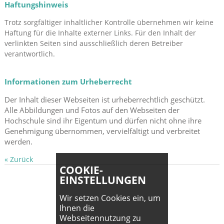
Haftungshinweis
Trotz sorgfältiger inhaltlicher Kontrolle übernehmen wir keine
Haftung für die Inhalte externer Links. Für den Inhalt der
verlinkten Seiten sind ausschließlich deren Betreiber
verantwortlich.
Informationen zum Urheberrecht
Der Inhalt dieser Webseiten ist urheberrechtlich geschützt.
Alle Abbildungen und Fotos auf den Webseiten der
Hochschule sind ihr Eigentum und dürfen nicht ohne ihre
Genehmigung übernommen, vervielfältigt und verbreitet
werden.
« Zurück
COOKIE-
EINSTELLUNGEN
Wir setzen Cookies ein, um
Ihnen die
Webseitennutzung zu