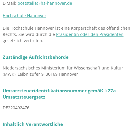
E-Mail:
poststelle@hs-hannover.de
Hochschule Hannover
Die Hochschule Hannover ist eine Körperschaft des öffentlichen
Rechts. Sie wird durch die
Präsidentin oder den Präsidenten
gesetzlich vertreten.
Zuständige Aufsichtsbehörde
Niedersächsisches Ministerium für Wissenschaft und Kultur
(MWK), Leibnizufer 9, 30169 Hannover
Umsatzsteueridentifikationsnummer gemäß § 27a
Umsatzsteuergsetz
DE220492476
Inhaltlich Verantwortliche