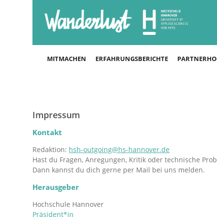
MITMACHEN
ERFAHRUNGSBERICHTE
PARTNERHO
Impressum
Kontakt
Redaktion:
hsh-outgoing@hs-hannover.de
Hast du Fragen, Anregungen, Kritik oder technische Pro
Dann kannst du dich gerne per Mail bei uns melden.
Herausgeber
Hochschule Hannover
Präsident*in