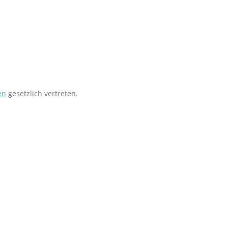
en
gesetzlich vertreten.