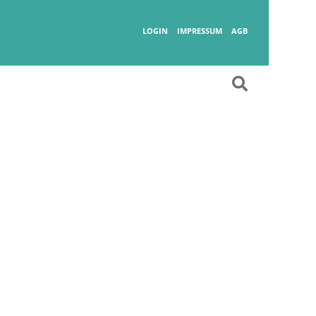
Wanderlust
LOGIN
IMPRESSUM
AGB