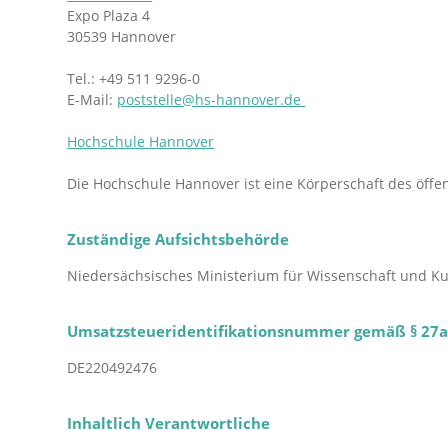
Expo Plaza 4
30539 Hannover
Tel.: +49 511 9296-0
E-Mail:
poststelle@hs-hannover.de
Hochschule Hannover
Die Hochschule Hannover ist eine Körperschaft des öffen
Zuständige Aufsichtsbehörde
Niedersächsisches Ministerium für Wissenschaft und Ku
Umsatzsteueridentifikationsnummer gemäß § 27a
DE220492476
Inhaltlich Verantwortliche