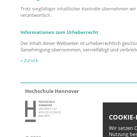
Trotz sorgfältiger inhaltlicher Kontrolle übernehmen wir 
verantwortlich.
Informationen zum Urheberrecht
Der Inhalt dieser Webseiten ist urheberrechtlich gesch
Genehmigung übernommen, vervielfältigt und verbreit
« Zurück
Hochschule Hannover
COOKIE-
Wir setzen 
Nutzung bes