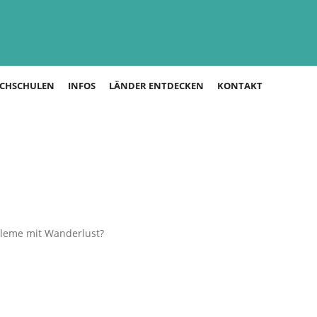
CHSCHULEN
INFOS
LÄNDER ENTDECKEN
KONTAKT
bleme mit Wanderlust?