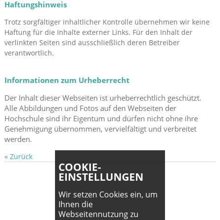
Haftungshinweis
Trotz sorgfältiger inhaltlicher Kontrolle übernehmen wir keine
Haftung für die Inhalte externer Links. Für den Inhalt der
verlinkten Seiten sind ausschließlich deren Betreiber
verantwortlich.
Informationen zum Urheberrecht
Der Inhalt dieser Webseiten ist urheberrechtlich geschützt.
Alle Abbildungen und Fotos auf den Webseiten der
Hochschule sind ihr Eigentum und dürfen nicht ohne ihre
Genehmigung übernommen, vervielfältigt und verbreitet
werden.
« Zurück
COOKIE-
EINSTELLUNGEN
Wir setzen Cookies ein, um
Ihnen die
Webseitennutzung zu