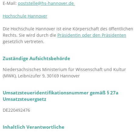
E-Mail:
poststelle@hs-hannover.de
Hochschule Hannover
Die Hochschule Hannover ist eine Körperschaft des öffentlichen
Rechts. Sie wird durch die
Präsidentin oder den Präsidenten
gesetzlich vertreten.
Zuständige Aufsichtsbehörde
Niedersächsisches Ministerium für Wissenschaft und Kultur
(MWK), Leibnizufer 9, 30169 Hannover
Umsatzsteueridentifikationsnummer gemäß § 27a
Umsatzsteuergsetz
DE220492476
Inhaltlich Verantwortliche