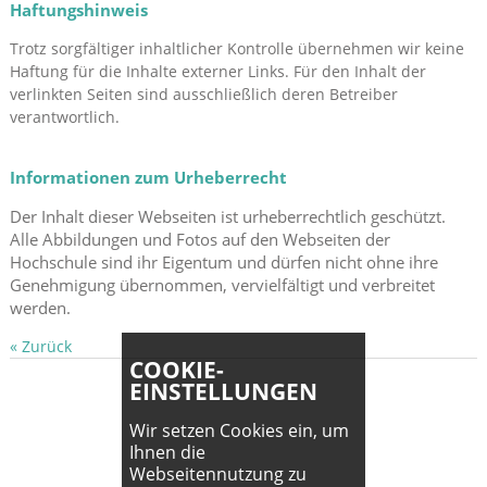
Haftungshinweis
Trotz sorgfältiger inhaltlicher Kontrolle übernehmen wir keine
Haftung für die Inhalte externer Links. Für den Inhalt der
verlinkten Seiten sind ausschließlich deren Betreiber
verantwortlich.
Informationen zum Urheberrecht
Der Inhalt dieser Webseiten ist urheberrechtlich geschützt.
Alle Abbildungen und Fotos auf den Webseiten der
Hochschule sind ihr Eigentum und dürfen nicht ohne ihre
Genehmigung übernommen, vervielfältigt und verbreitet
werden.
« Zurück
COOKIE-
EINSTELLUNGEN
Wir setzen Cookies ein, um
Ihnen die
Webseitennutzung zu