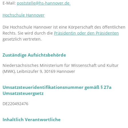
E-Mail:
poststelle@hs-hannover.de
Hochschule Hannover
Die Hochschule Hannover ist eine Körperschaft des öffentlichen
Rechts. Sie wird durch die
Präsidentin oder den Präsidenten
gesetzlich vertreten.
Zuständige Aufsichtsbehörde
Niedersächsisches Ministerium für Wissenschaft und Kultur
(MWK), Leibnizufer 9, 30169 Hannover
Umsatzsteueridentifikationsnummer gemäß § 27a
Umsatzsteuergsetz
DE220492476
Inhaltlich Verantwortliche