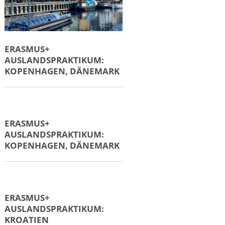
ERASMUS+
AUSLANDSPRAKTIKUM:
KOPENHAGEN, DÄNEMARK