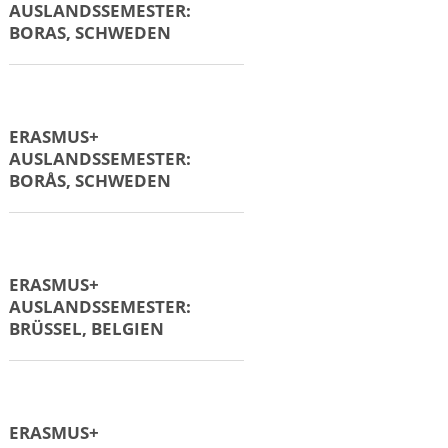
ERASMUS+
AUSLANDSSEMESTER:
ARNHEIM, NIEDERLANDE
ERASMUS+
AUSLANDSSEMESTER:
BIRMINGHAM, UK
ERASMUS+
AUSLANDSSEMESTER:
BIRMINGHAM, UK