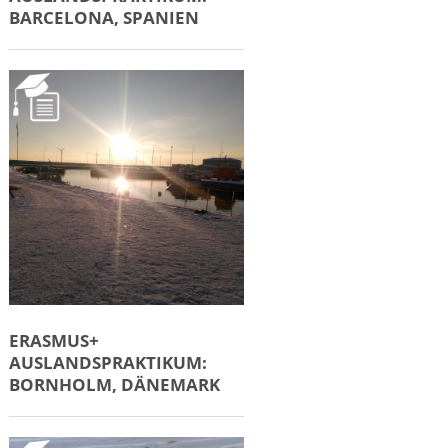
BARCELONA, SPANIEN
ERASMUS+
AUSLANDSPRAKTIKUM:
BORNHOLM, DÄNEMARK