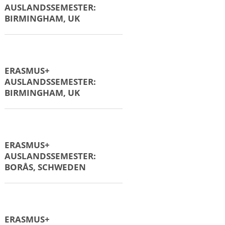
ERASMUS+
AUSLANDSPRAKTIKUM:
ŠIBENIK, KROATIEN
ERASMUS+
AUSLANDSSEMESTER
BARCELONA, SPANIEN
ERASMUS+
AUSLANDSSEMESTER:
ÅLESUND, NORWEGEN