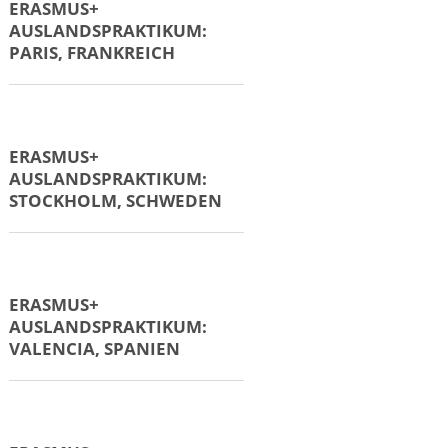
ERASMUS+
AUSLANDSPRAKTIKUM:
MERAN, ITALIEN
ERASMUS+
AUSLANDSPRAKTIKUM:
ÖSTERREICH