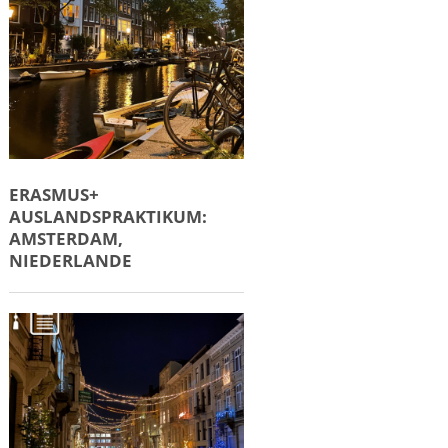
ERASMUS+
AUSLANDSPRAKTIKUM:
AMSTERDAM,
NIEDERLANDE