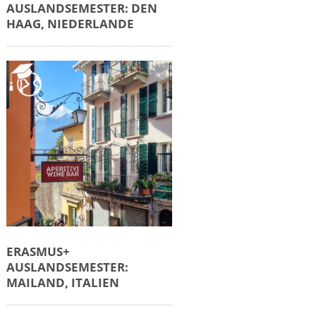
AUSLANDSEMESTER: DEN
HAAG, NIEDERLANDE
ERASMUS+
AUSLANDSEMESTER:
MAILAND, ITALIEN