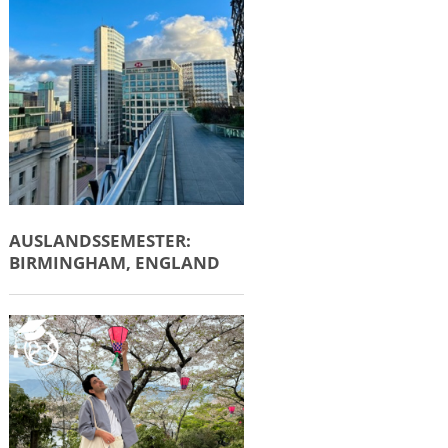
AUSLANDSSEMESTER:
BIRMINGHAM, ENGLAND