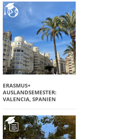
ERASMUS+
AUSLANDSEMESTER:
VALENCIA, SPANIEN