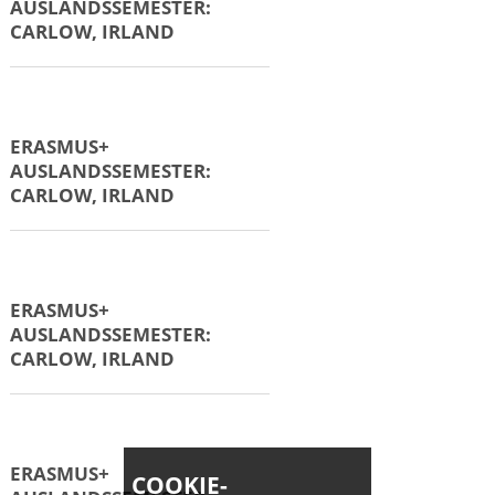
ERASMUS+
AUSLANDSSEMESTER:
BORÅS, SCHWEDEN
ERASMUS+
AUSLANDSSEMESTER:
BORAS, SCHWEDEN
ERASMUS+
AUSLANDSSEMESTER:
BORÅS, SCHWEDEN
COOKIE-