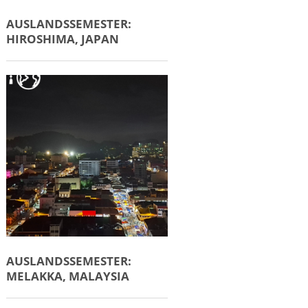
AUSLANDSSEMESTER:
HIROSHIMA, JAPAN
AUSLANDSSEMESTER:
MELAKKA, MALAYSIA