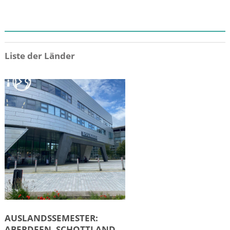
ZIEL
Liste der Länder
AUSLANDSSEMESTER:
ABERDEEN, SCHOTTLAND