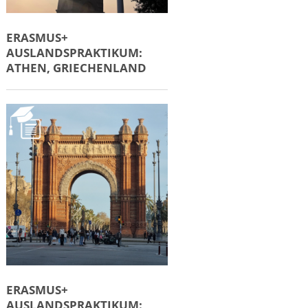
ERASMUS+
AUSLANDSPRAKTIKUM:
ATHEN, GRIECHENLAND
ERASMUS+
AUSLANDSPRAKTIKUM: