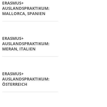
ERASMUS+
AUSLANDSPRAKTIKUM:
MALLORCA, SPANIEN