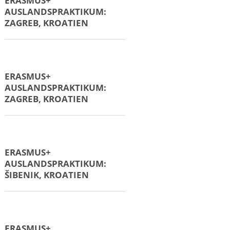
ERASMUS+
AUSLANDSPRAKTIKUM:
VALENCIA, SPANIEN
ERASMUS+
AUSLANDSPRAKTIKUM:
VALENCIA, SPANIEN
ERASMUS+
AUSLANDSPRAKTIKUM:
VALENCIA, SPANIEN