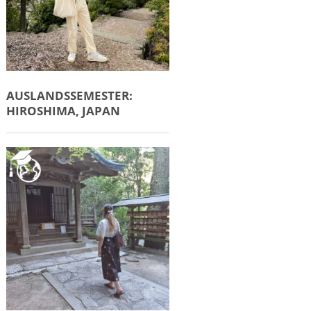
AUSLANDSSEMESTER:
HIROSHIMA, JAPAN