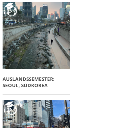
AUSLANDSSEMESTER:
SEOUL, SÜDKOREA