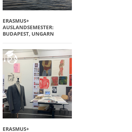
ERASMUS+
AUSLANDSEMESTER:
BUDAPEST, UNGARN
ERASMUS+