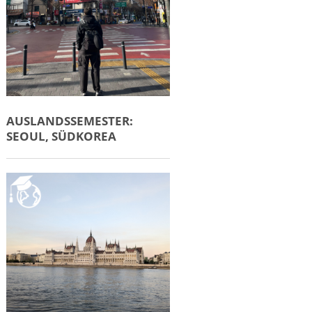
AUSLANDSSEMESTER:
SEOUL, SÜDKOREA