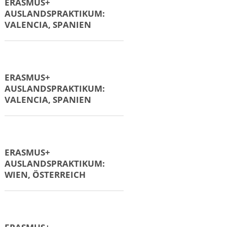
ERASMUS+
AUSLANDSPRAKTIKUM:
PARIS, FRANKREICH
ERASMUS+
AUSLANDSPRAKTIKUM:
STOCKHOLM, SCHWEDEN