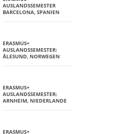
ERASMUS+
AUSLANDSPRAKTIKUM:
WIEN, ÖSTERREICH
ERASMUS+
AUSLANDSPRAKTIKUM:
ZAGREB, KROATIEN
ERASMUS+
AUSLANDSPRAKTIKUM:
ZAGREB, KROATIEN