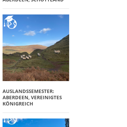
AUSLANDSSEMESTER:
ABERDEEN, VEREINIGTES
KÖNIGREICH