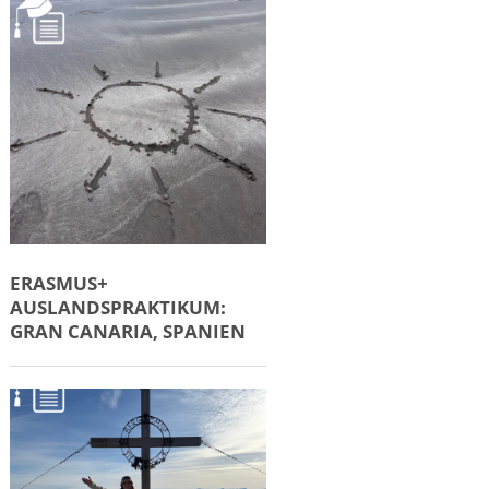
ERASMUS+
AUSLANDSPRAKTIKUM:
GRAN CANARIA, SPANIEN