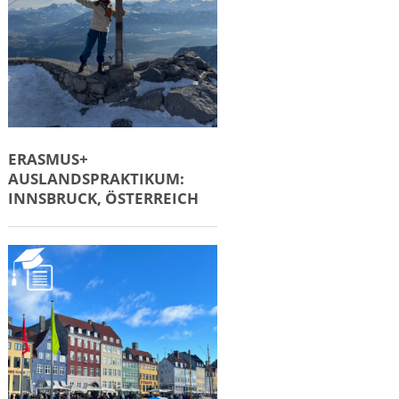
ERASMUS+
AUSLANDSPRAKTIKUM:
INNSBRUCK, ÖSTERREICH