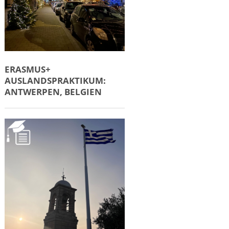
ERASMUS+
AUSLANDSPRAKTIKUM:
ANTWERPEN, BELGIEN