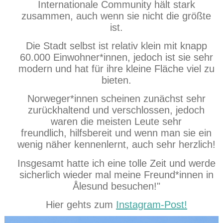
Internationale Community hält stark
zusammen, auch wenn sie nicht die größte
ist.
Die Stadt selbst ist relativ klein mit knapp
60.000 Einwohner*innen, jedoch ist sie sehr
modern und hat für ihre kleine Fläche viel zu
bieten.
Norweger*innen scheinen zunächst sehr
zurückhaltend und verschlossen, jedoch
waren die meisten Leute sehr
freundlich, hilfsbereit und wenn man sie ein
wenig näher kennenlernt, auch sehr herzlich!
Insgesamt hatte ich eine tolle Zeit und werde
sicherlich wieder mal meine Freund*innen in
Ålesund besuchen!"
Hier gehts zum
Instagram-Post!