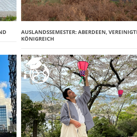
AND
AUSLANDSSEMESTER: ABERDEEN, VEREINIGT
KÖNIGREICH