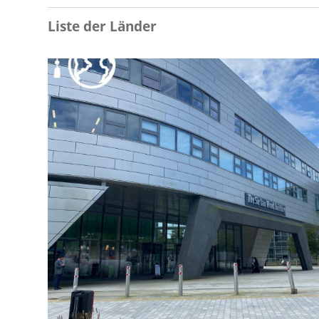
Liste der Länder