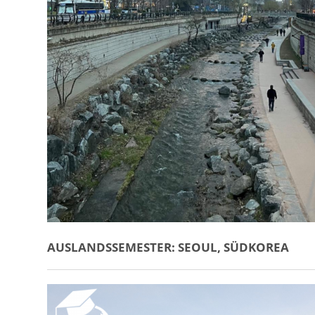
AUSLANDSSEMESTER: SEOUL, SÜDKOREA