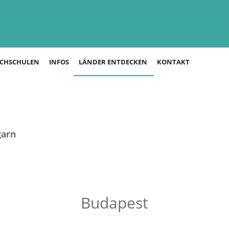
CHSCHULEN
INFOS
LÄNDER ENTDECKEN
KONTAKT
garn
Budapest