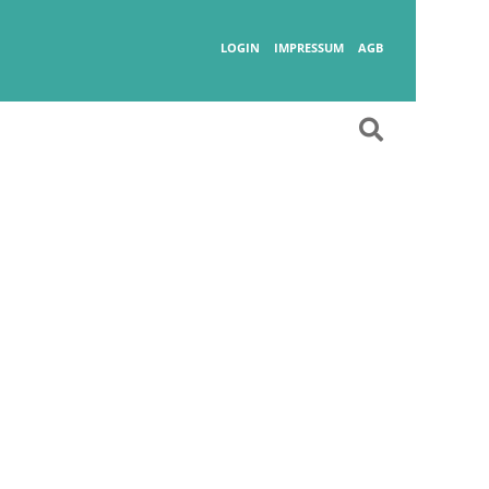
Wanderlust
LOGIN
IMPRESSUM
AGB