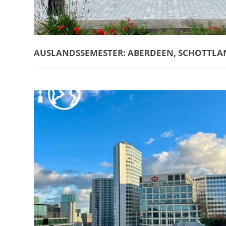
AUSLANDSSEMESTER: ABERDEEN, SCHOTTL