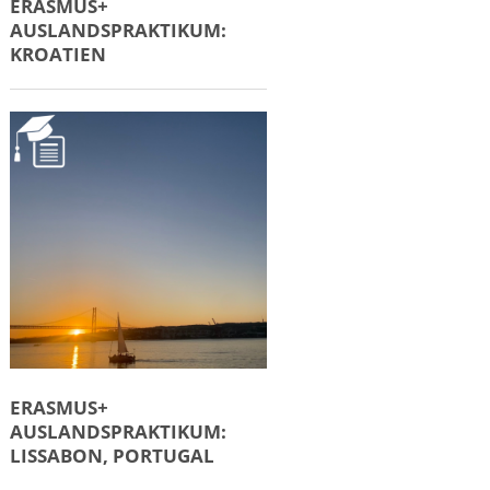
ERASMUS+
AUSLANDSPRAKTIKUM:
KROATIEN
ERASMUS+
AUSLANDSPRAKTIKUM:
LISSABON, PORTUGAL