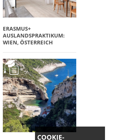
ERASMUS+
AUSLANDSPRAKTIKUM:
WIEN, ÖSTERREICH
COOKIE-