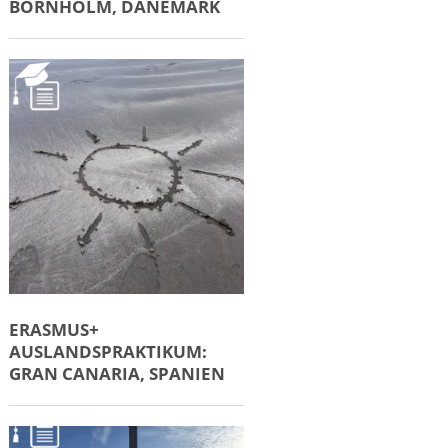
BORNHOLM, DÄNEMARK
ERASMUS+
AUSLANDSPRAKTIKUM:
GRAN CANARIA, SPANIEN