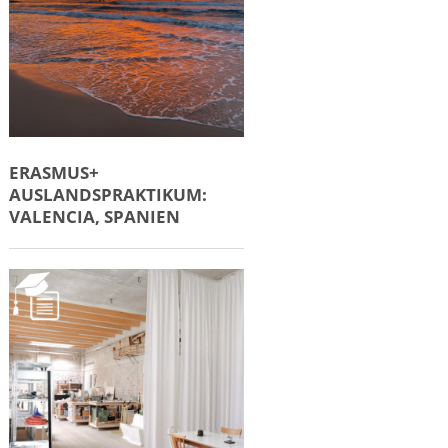
ERASMUS+
AUSLANDSPRAKTIKUM:
VALENCIA, SPANIEN