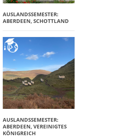
AUSLANDSSEMESTER:
ABERDEEN, SCHOTTLAND
AUSLANDSSEMESTER:
ABERDEEN, VEREINIGTES
KÖNIGREICH