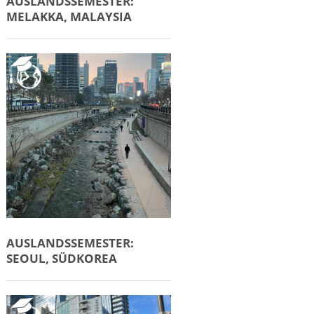
AUSLANDSSEMESTER:
MELAKKA, MALAYSIA
AUSLANDSSEMESTER:
SEOUL, SÜDKOREA