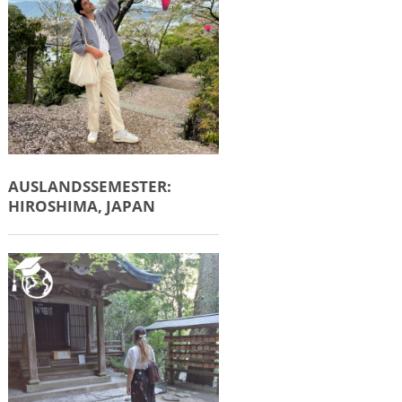
AUSLANDSSEMESTER:
HIROSHIMA, JAPAN