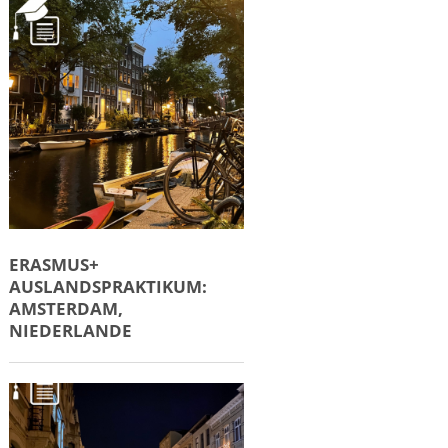
ERASMUS+
AUSLANDSPRAKTIKUM:
AMSTERDAM,
NIEDERLANDE