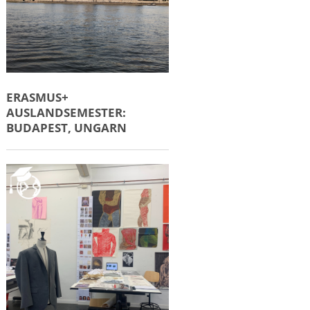
ERASMUS+
AUSLANDSEMESTER:
BUDAPEST, UNGARN