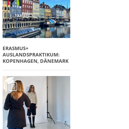
ERASMUS+
AUSLANDSPRAKTIKUM:
KOPENHAGEN, DÄNEMARK