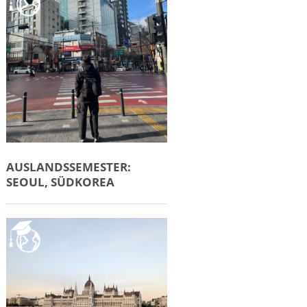
AUSLANDSSEMESTER:
SEOUL, SÜDKOREA