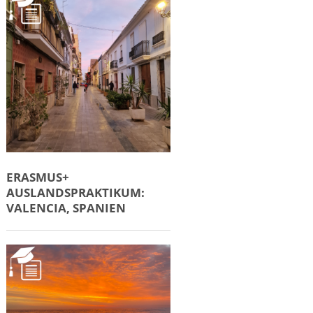
ERASMUS+
AUSLANDSPRAKTIKUM:
VALENCIA, SPANIEN