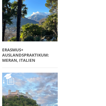
ERASMUS+
AUSLANDSPRAKTIKUM:
MERAN, ITALIEN