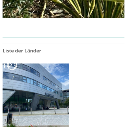
ZIEL
Liste der Länder