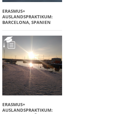
ERASMUS+
AUSLANDSPRAKTIKUM:
BARCELONA, SPANIEN
ERASMUS+
AUSLANDSPRAKTIKUM: