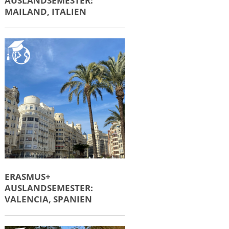
AUSLANDSEMESTER:
MAILAND, ITALIEN
ERASMUS+
AUSLANDSEMESTER:
VALENCIA, SPANIEN