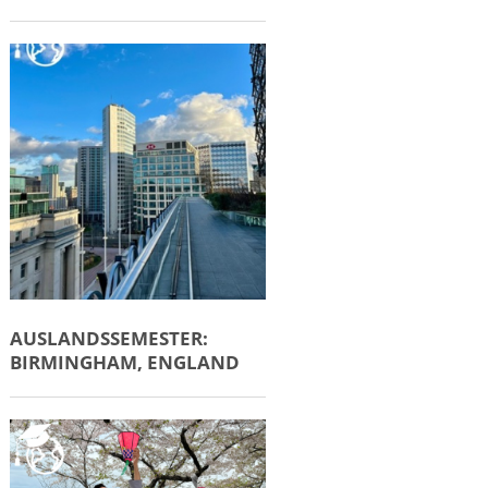
AUSLANDSSEMESTER:
BIRMINGHAM, ENGLAND