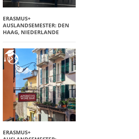
ERASMUS+
AUSLANDSEMESTER: DEN
HAAG, NIEDERLANDE
ERASMUS+