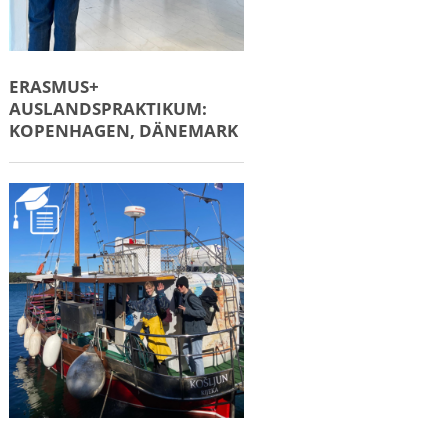
ERASMUS+
AUSLANDSPRAKTIKUM:
KOPENHAGEN, DÄNEMARK