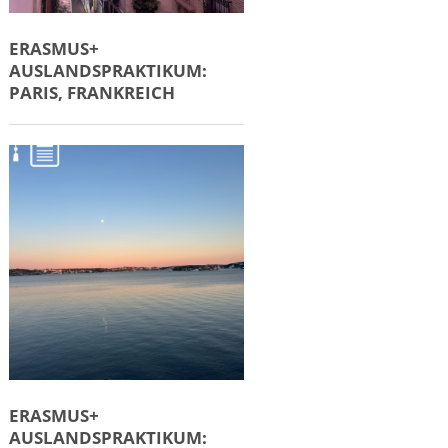
ERASMUS+
AUSLANDSPRAKTIKUM:
PARIS, FRANKREICH
ERASMUS+
AUSLANDSPRAKTIKUM: