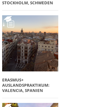
STOCKHOLM, SCHWEDEN
ERASMUS+
AUSLANDSPRAKTIKUM:
VALENCIA, SPANIEN