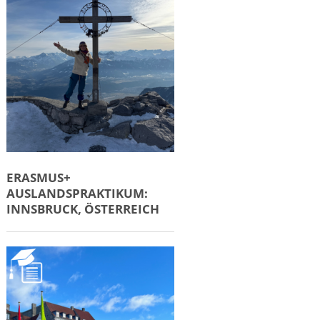
ERASMUS+
AUSLANDSPRAKTIKUM:
INNSBRUCK, ÖSTERREICH