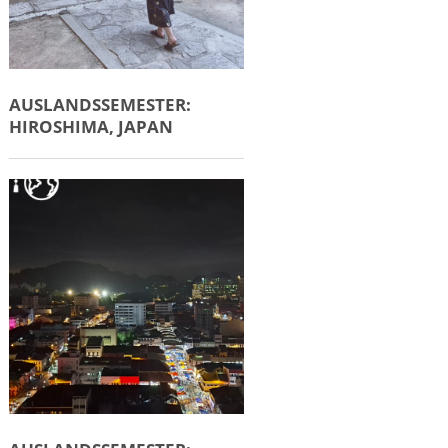
AUSLANDSSEMESTER:
HIROSHIMA, JAPAN