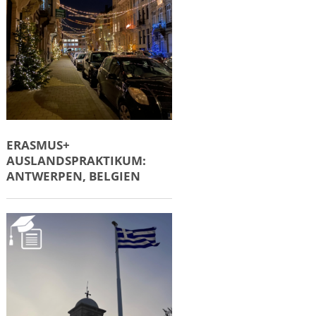
ERASMUS+
AUSLANDSPRAKTIKUM:
ANTWERPEN, BELGIEN