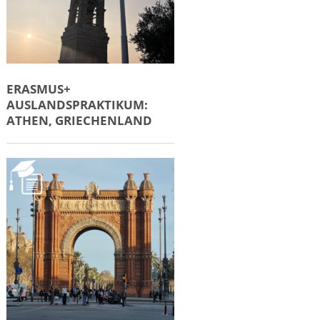
ERASMUS+
AUSLANDSPRAKTIKUM:
ATHEN, GRIECHENLAND