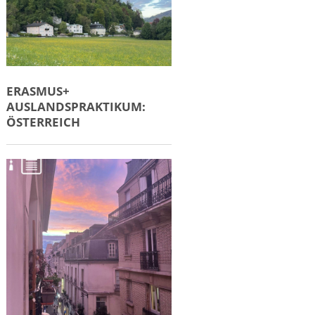
ERASMUS+
AUSLANDSPRAKTIKUM:
ÖSTERREICH