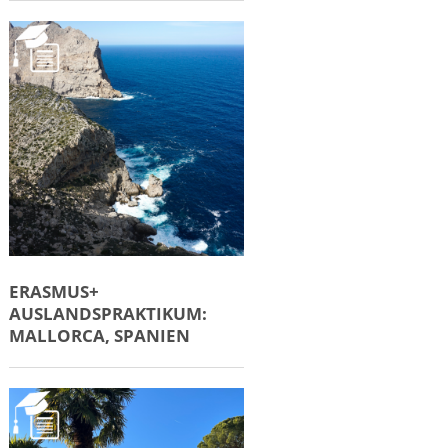
ERASMUS+
AUSLANDSPRAKTIKUM:
MALLORCA, SPANIEN