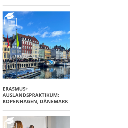
ERASMUS+
AUSLANDSPRAKTIKUM:
KOPENHAGEN, DÄNEMARK