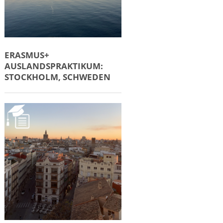
ERASMUS+
AUSLANDSPRAKTIKUM:
STOCKHOLM, SCHWEDEN