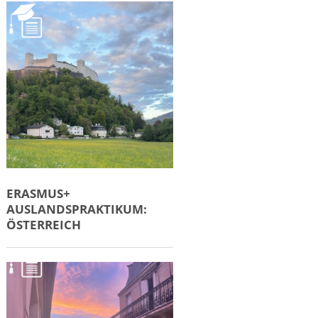
ERASMUS+
AUSLANDSPRAKTIKUM:
ÖSTERREICH