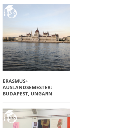
ERASMUS+
AUSLANDSEMESTER:
BUDAPEST, UNGARN