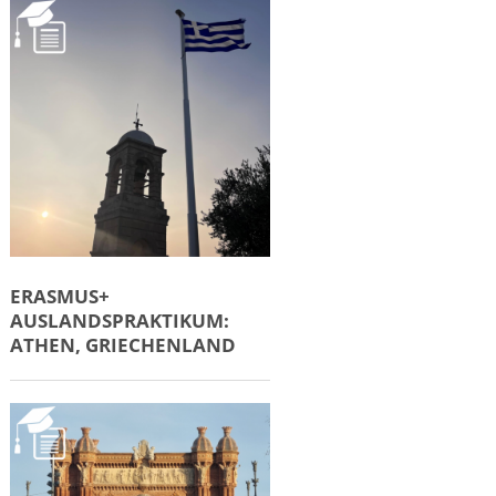
ERASMUS+
AUSLANDSPRAKTIKUM:
ATHEN, GRIECHENLAND