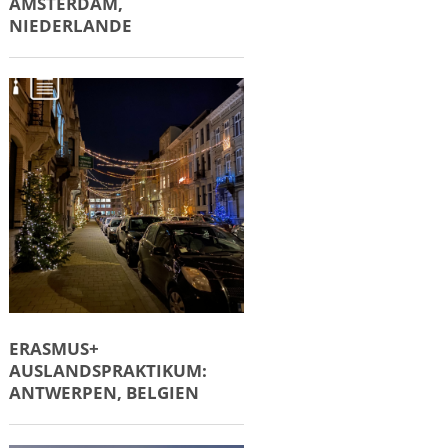
AMSTERDAM,
NIEDERLANDE
ERASMUS+
AUSLANDSPRAKTIKUM:
ANTWERPEN, BELGIEN