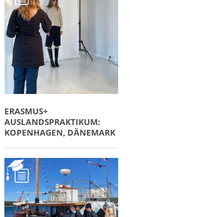
ERASMUS+
AUSLANDSPRAKTIKUM:
KOPENHAGEN, DÄNEMARK