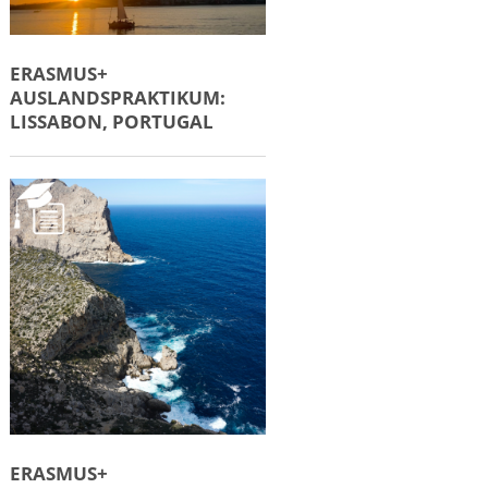
ERASMUS+
AUSLANDSPRAKTIKUM:
LISSABON, PORTUGAL
ERASMUS+