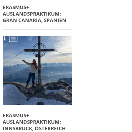
ERASMUS+
AUSLANDSPRAKTIKUM:
GRAN CANARIA, SPANIEN
ERASMUS+
AUSLANDSPRAKTIKUM:
INNSBRUCK, ÖSTERREICH