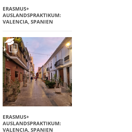
ERASMUS+
AUSLANDSPRAKTIKUM:
VALENCIA, SPANIEN
ERASMUS+
AUSLANDSPRAKTIKUM:
VALENCIA, SPANIEN