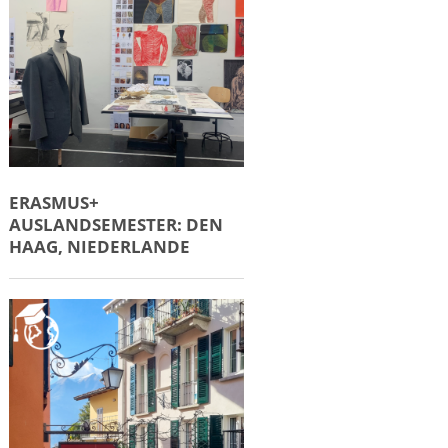
ERASMUS+
AUSLANDSEMESTER: DEN
HAAG, NIEDERLANDE