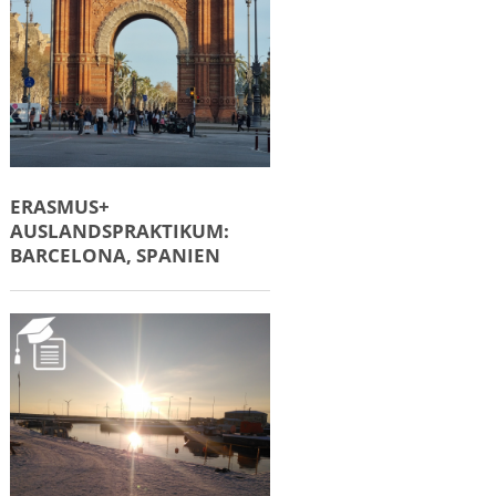
ERASMUS+
AUSLANDSPRAKTIKUM:
BARCELONA, SPANIEN