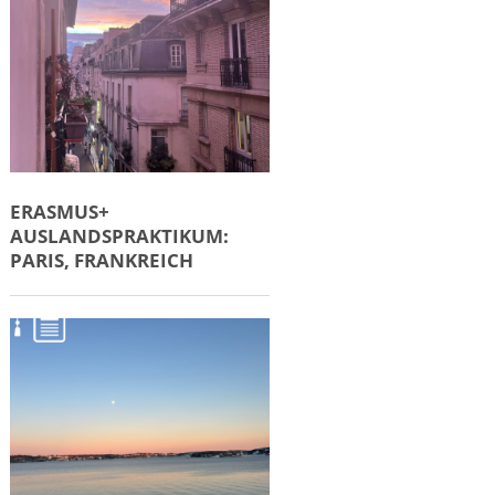
ERASMUS+
AUSLANDSPRAKTIKUM:
PARIS, FRANKREICH