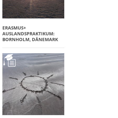
ERASMUS+
AUSLANDSPRAKTIKUM:
BORNHOLM, DÄNEMARK