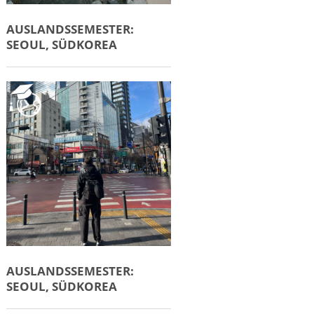
AUSLANDSSEMESTER:
SEOUL, SÜDKOREA
AUSLANDSSEMESTER:
SEOUL, SÜDKOREA