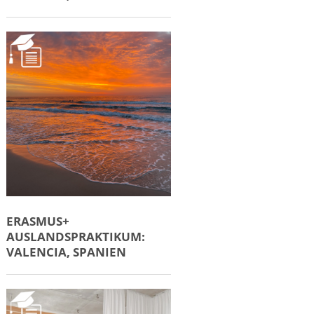
ERASMUS+
AUSLANDSPRAKTIKUM:
VALENCIA, SPANIEN