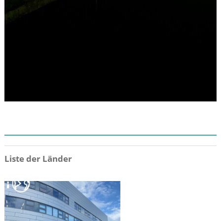
ZIEL
Liste der Länder