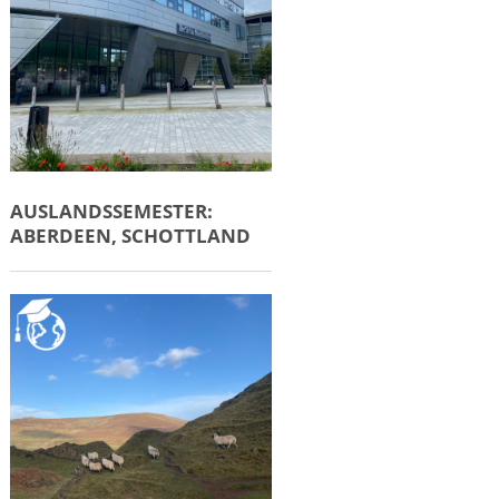
AUSLANDSSEMESTER:
ABERDEEN, SCHOTTLAND