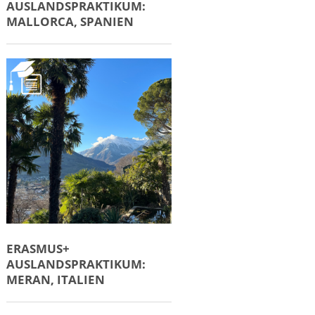
AUSLANDSPRAKTIKUM:
MALLORCA, SPANIEN
ERASMUS+
AUSLANDSPRAKTIKUM:
MERAN, ITALIEN