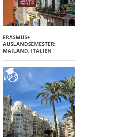
ERASMUS+
AUSLANDSEMESTER:
MAILAND, ITALIEN