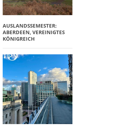
AUSLANDSSEMESTER:
ABERDEEN, VEREINIGTES
KÖNIGREICH