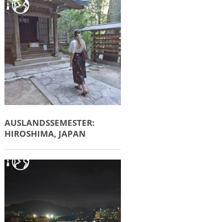
AUSLANDSSEMESTER:
HIROSHIMA, JAPAN