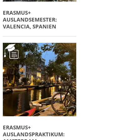
ERASMUS+
AUSLANDSEMESTER:
VALENCIA, SPANIEN
ERASMUS+
AUSLANDSPRAKTIKUM: