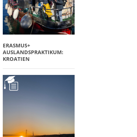
ERASMUS+
AUSLANDSPRAKTIKUM:
KROATIEN