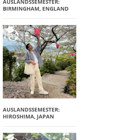
AUSLANDSSEMESTER:
BIRMINGHAM, ENGLAND
AUSLANDSSEMESTER:
HIROSHIMA, JAPAN