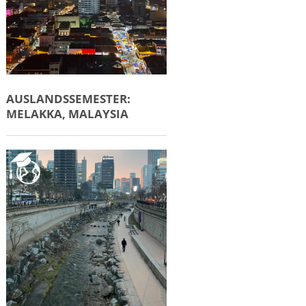
AUSLANDSSEMESTER:
MELAKKA, MALAYSIA