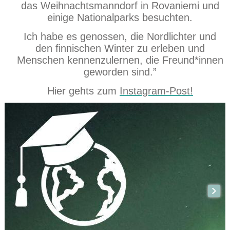
das Weihnachtsmanndorf in Rovaniemi und
einige Nationalparks besuchten.
Ich habe es genossen, die Nordlichter und
den finnischen Winter zu erleben und
Menschen kennenzulernen, die Freund*innen
geworden sind.”
Hier gehts zum
Instagram-Post!