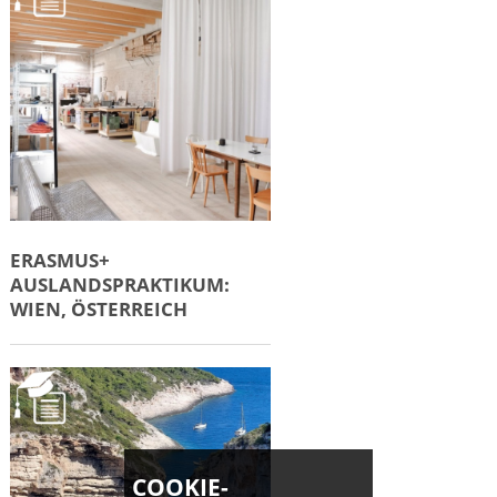
ERASMUS+
AUSLANDSPRAKTIKUM:
WIEN, ÖSTERREICH
COOKIE-