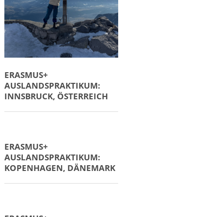
ERASMUS+
AUSLANDSPRAKTIKUM:
INNSBRUCK, ÖSTERREICH