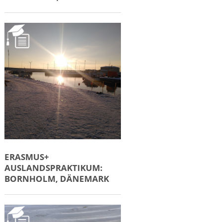
ERASMUS+
AUSLANDSPRAKTIKUM:
BORNHOLM, DÄNEMARK