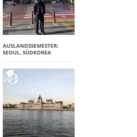
AUSLANDSSEMESTER:
SEOUL, SÜDKOREA