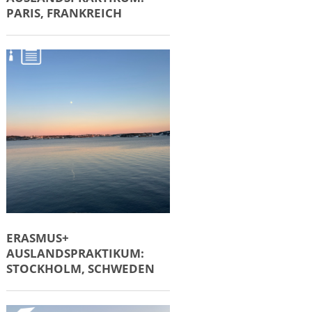
ERASMUS+
AUSLANDSPRAKTIKUM:
ÖSTERREICH
ERASMUS+
AUSLANDSPRAKTIKUM: