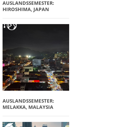
AUSLANDSSEMESTER:
HIROSHIMA, JAPAN
AUSLANDSSEMESTER:
MELAKKA, MALAYSIA