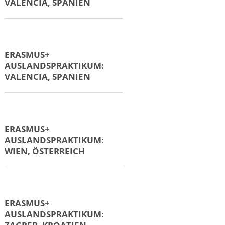
ERASMUS+
AUSLANDSPRAKTIKUM:
VALENCIA, SPANIEN