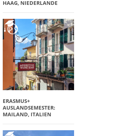
HAAG, NIEDERLANDE
ERASMUS+
AUSLANDSEMESTER:
MAILAND, ITALIEN