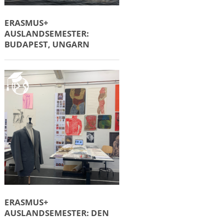
ERASMUS+
AUSLANDSEMESTER:
BUDAPEST, UNGARN
ERASMUS+
AUSLANDSEMESTER: DEN