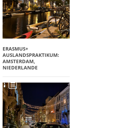
ERASMUS+
AUSLANDSPRAKTIKUM:
AMSTERDAM,
NIEDERLANDE