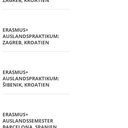
ERASMUS+
AUSLANDSPRAKTIKUM:
VALENCIA, SPANIEN
ERASMUS+
AUSLANDSPRAKTIKUM:
VALENCIA, SPANIEN