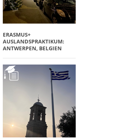
ERASMUS+
AUSLANDSPRAKTIKUM:
ANTWERPEN, BELGIEN