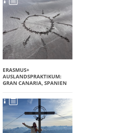
ERASMUS+
AUSLANDSPRAKTIKUM:
GRAN CANARIA, SPANIEN