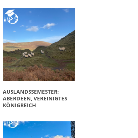
AUSLANDSSEMESTER:
ABERDEEN, VEREINIGTES
KÖNIGREICH