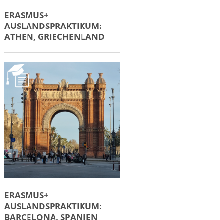
ERASMUS+
AUSLANDSPRAKTIKUM:
ATHEN, GRIECHENLAND
ERASMUS+
AUSLANDSPRAKTIKUM:
BARCELONA, SPANIEN