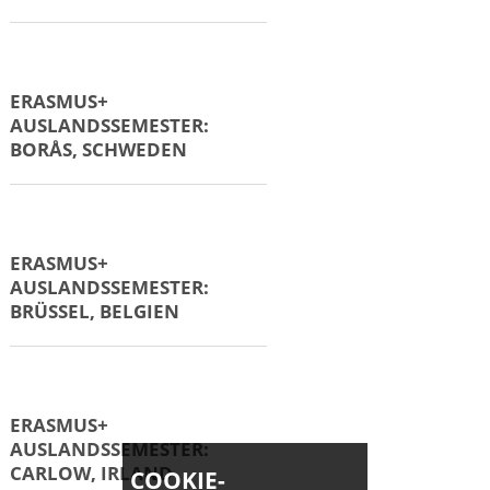
ERASMUS+
AUSLANDSSEMESTER:
ÅLESUND, NORWEGEN
ERASMUS+
AUSLANDSSEMESTER:
ARNHEIM, NIEDERLANDE
ERASMUS+
AUSLANDSSEMESTER:
BIRMINGHAM, UK
COOKIE-