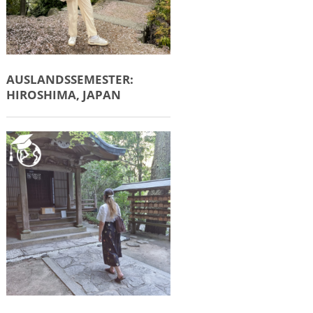
AUSLANDSSEMESTER:
HIROSHIMA, JAPAN