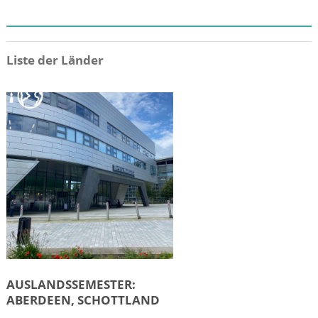
ZIEL
Liste der Länder
AUSLANDSSEMESTER:
ABERDEEN, SCHOTTLAND