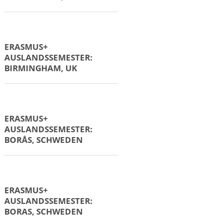
ERASMUS+
AUSLANDSPRAKTIKUM:
ZAGREB, KROATIEN
ERASMUS+
AUSLANDSPRAKTIKUM:
ŠIBENIK, KROATIEN
ERASMUS+
AUSLANDSSEMESTER
BARCELONA, SPANIEN