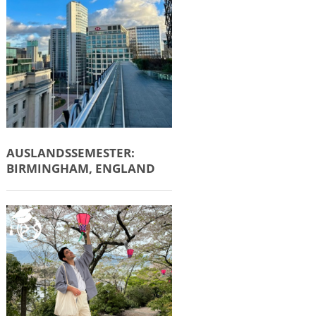
AUSLANDSSEMESTER:
BIRMINGHAM, ENGLAND