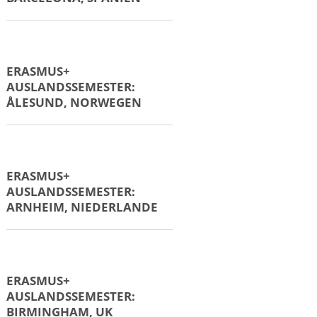
ERASMUS+
AUSLANDSPRAKTIKUM:
WIEN, ÖSTERREICH
ERASMUS+
AUSLANDSPRAKTIKUM:
ZAGREB, KROATIEN