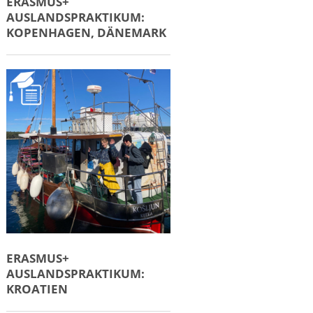
ERASMUS+
AUSLANDSPRAKTIKUM:
KOPENHAGEN, DÄNEMARK
ERASMUS+