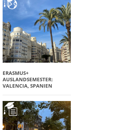
ERASMUS+
AUSLANDSEMESTER:
VALENCIA, SPANIEN