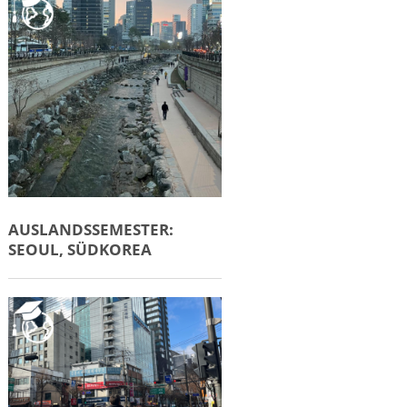
AUSLANDSSEMESTER:
SEOUL, SÜDKOREA