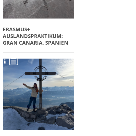
ERASMUS+
AUSLANDSPRAKTIKUM:
GRAN CANARIA, SPANIEN