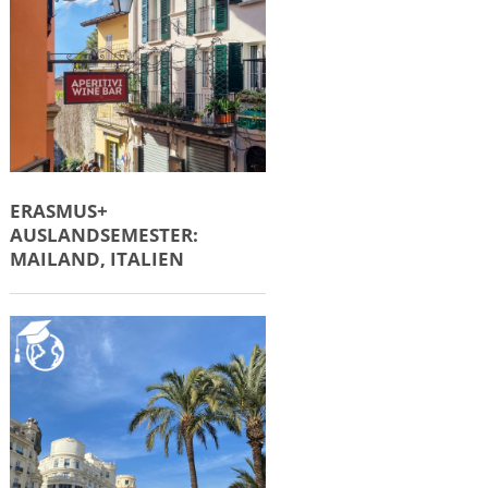
ERASMUS+
AUSLANDSEMESTER:
MAILAND, ITALIEN