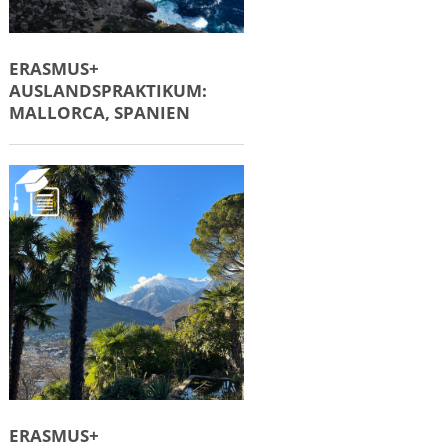
ERASMUS+
AUSLANDSPRAKTIKUM:
MALLORCA, SPANIEN
ERASMUS+