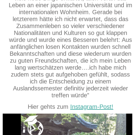
Leben an einer japanischen Universität und im
internationalen Wohnheim. Gerade bei
letzterem hätte ich nicht erwartet, dass das
Zusammenleben so vieler verschiedener
Nationalitäten und Kulturen so gut klappen
würde und wurde eines Besseren belehrt: Aus
anfänglichen losen Kontakten wurden schnell
Bekanntschaften und diese wiederum wurden
zu guten Freundschaften, die ich mein Leben
lang wertschätzen werde….ich habe mich
zudem stets gut aufgehoben gefühlt, sodass
ich die Entscheidung zu einem
Auslandssemester definitiv jederzeit wieder
treffen würde”
Hier gehts zum
Instagram-Post!