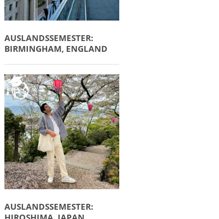
AUSLANDSSEMESTER:
BIRMINGHAM, ENGLAND
AUSLANDSSEMESTER:
HIROSHIMA, JAPAN