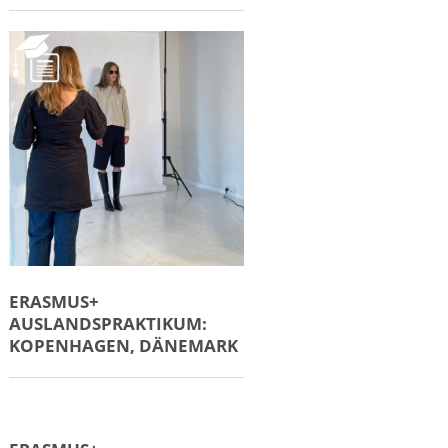
ERASMUS+
AUSLANDSPRAKTIKUM:
KOPENHAGEN, DÄNEMARK