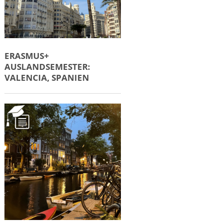
ERASMUS+
AUSLANDSEMESTER:
VALENCIA, SPANIEN