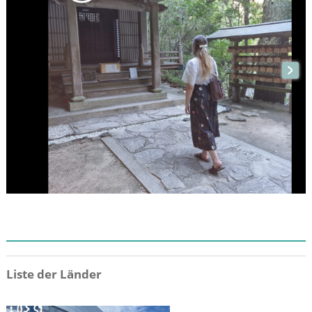
ZIEL
Liste der Länder