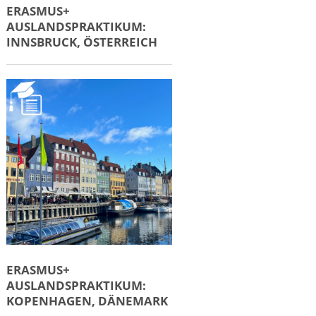
ERASMUS+
AUSLANDSPRAKTIKUM:
INNSBRUCK, ÖSTERREICH
ERASMUS+
AUSLANDSPRAKTIKUM:
KOPENHAGEN, DÄNEMARK