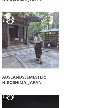
AUSLANDSSEMESTER:
HIROSHIMA, JAPAN