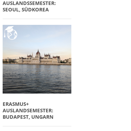
AUSLANDSSEMESTER:
SEOUL, SÜDKOREA
ERASMUS+
AUSLANDSEMESTER:
BUDAPEST, UNGARN