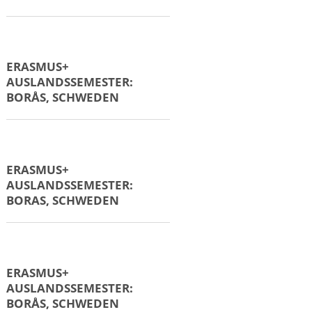
ERASMUS+
AUSLANDSSEMESTER
BARCELONA, SPANIEN
ERASMUS+
AUSLANDSSEMESTER:
ÅLESUND, NORWEGEN
ERASMUS+
AUSLANDSSEMESTER:
ARNHEIM, NIEDERLANDE