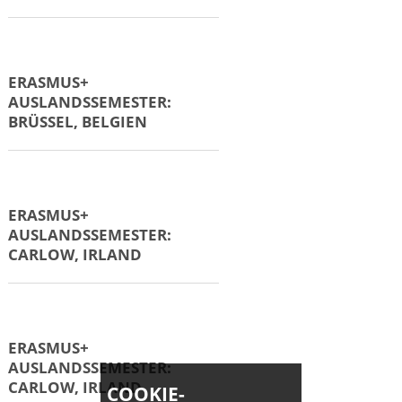
ERASMUS+
AUSLANDSSEMESTER:
BIRMINGHAM, UK
ERASMUS+
AUSLANDSSEMESTER:
BIRMINGHAM, UK
ERASMUS+
AUSLANDSSEMESTER:
BORÅS, SCHWEDEN
COOKIE-