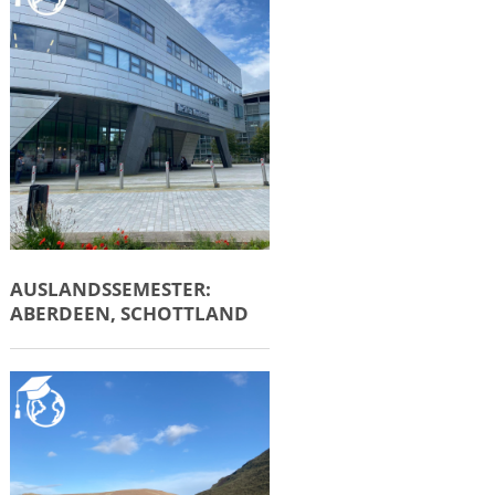
AUSLANDSSEMESTER:
ABERDEEN, SCHOTTLAND