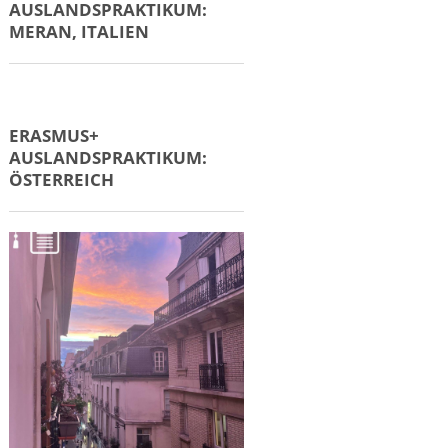
AUSLANDSPRAKTIKUM:
MERAN, ITALIEN
ERASMUS+
AUSLANDSPRAKTIKUM:
ÖSTERREICH