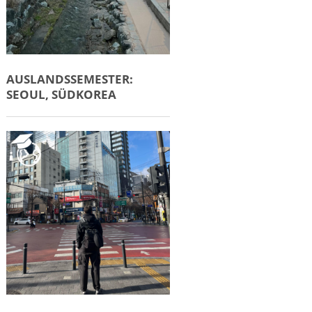
AUSLANDSSEMESTER:
SEOUL, SÜDKOREA