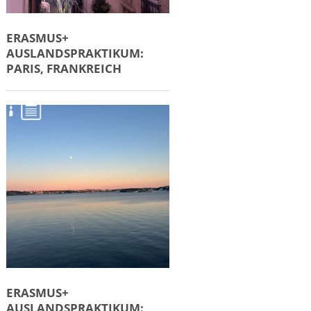
ERASMUS+
AUSLANDSPRAKTIKUM:
PARIS, FRANKREICH
ERASMUS+
AUSLANDSPRAKTIKUM: