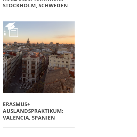
STOCKHOLM, SCHWEDEN
ERASMUS+
AUSLANDSPRAKTIKUM:
VALENCIA, SPANIEN