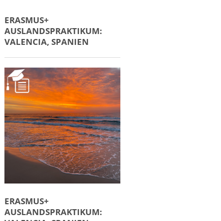
ERASMUS+
AUSLANDSPRAKTIKUM:
VALENCIA, SPANIEN
ERASMUS+
AUSLANDSPRAKTIKUM: