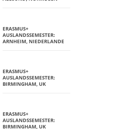
ERASMUS+
AUSLANDSPRAKTIKUM:
ZAGREB, KROATIEN
ERASMUS+
AUSLANDSPRAKTIKUM:
ŠIBENIK, KROATIEN