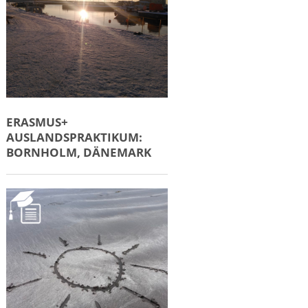
ERASMUS+
AUSLANDSPRAKTIKUM:
BORNHOLM, DÄNEMARK