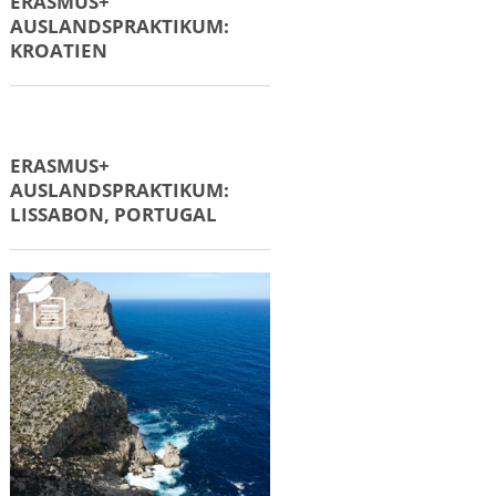
ERASMUS+
AUSLANDSPRAKTIKUM:
KROATIEN
ERASMUS+
AUSLANDSPRAKTIKUM:
LISSABON, PORTUGAL