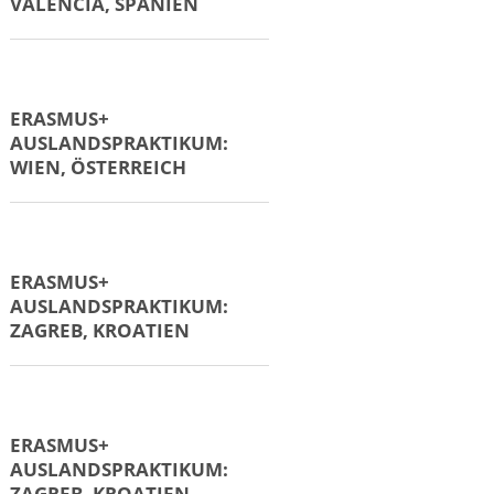
VALENCIA, SPANIEN
ERASMUS+
AUSLANDSPRAKTIKUM:
WIEN, ÖSTERREICH