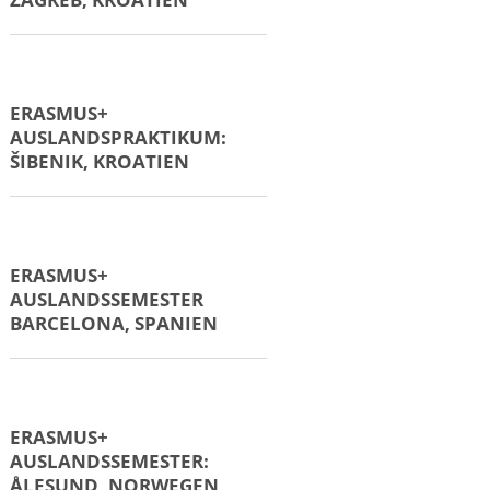
ERASMUS+
AUSLANDSPRAKTIKUM:
ZAGREB, KROATIEN