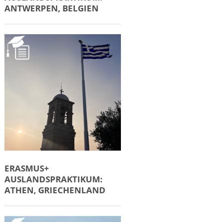
ANTWERPEN, BELGIEN
ERASMUS+
AUSLANDSPRAKTIKUM:
ATHEN, GRIECHENLAND