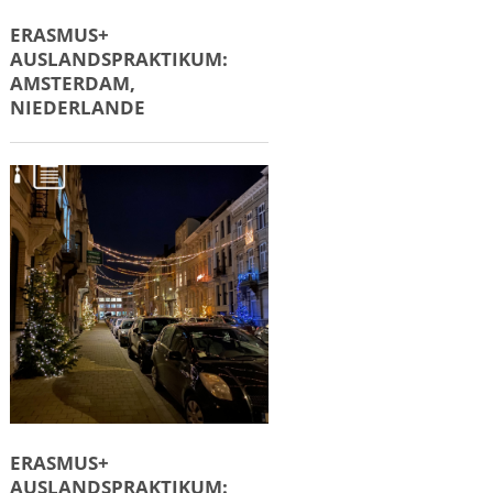
ERASMUS+
AUSLANDSPRAKTIKUM:
AMSTERDAM,
NIEDERLANDE
ERASMUS+
AUSLANDSPRAKTIKUM: