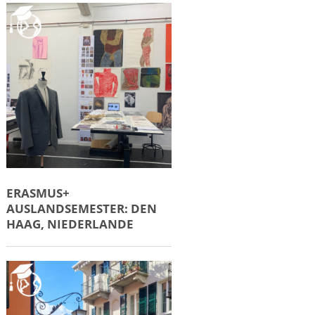
ERASMUS+
AUSLANDSEMESTER: DEN
HAAG, NIEDERLANDE