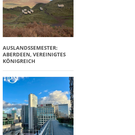
AUSLANDSSEMESTER:
ABERDEEN, VEREINIGTES
KÖNIGREICH