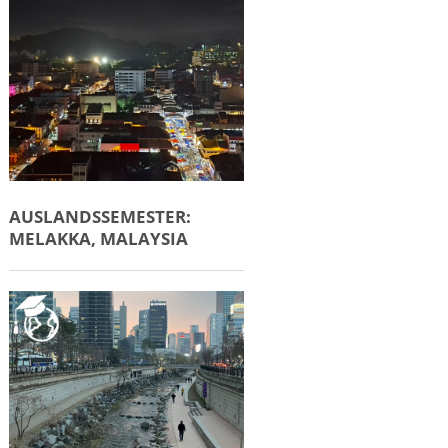
AUSLANDSSEMESTER:
MELAKKA, MALAYSIA