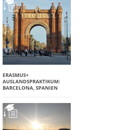
ERASMUS+
AUSLANDSPRAKTIKUM:
BARCELONA, SPANIEN