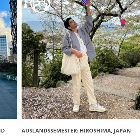
ND
AUSLANDSSEMESTER: HIROSHIMA, JAPAN