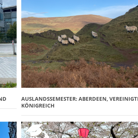
AND
AUSLANDSSEMESTER: ABERDEEN, VEREINIGT
KÖNIGREICH