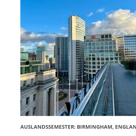
AUSLANDSSEMESTER: BIRMINGHAM, ENGLA