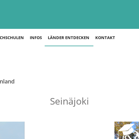
CHSCHULEN
INFOS
LÄNDER ENTDECKEN
KONTAKT
nnland
Seinäjoki