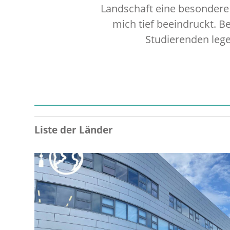
Landschaft eine besondere 
mich tief beeindruckt. Be
Studierenden leg
Liste der Länder