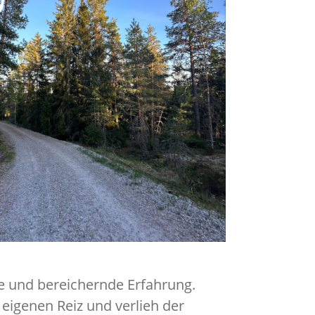
he und bereichernde Erfahrung.
eigenen Reiz und verlieh der