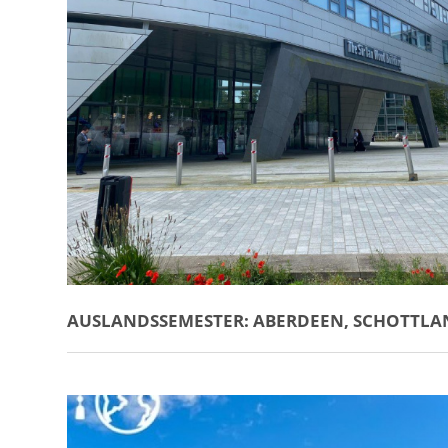
AUSLANDSSEMESTER: ABERDEEN, SCHOTTL