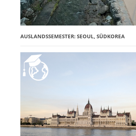
AUSLANDSSEMESTER: SEOUL, SÜDKOREA