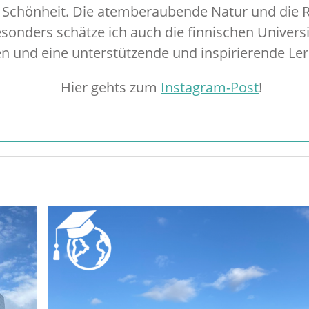
Schönheit. Die atemberaubende Natur und die Ru
sonders schätze ich auch die finnischen Universit
en und eine unterstützende und inspirierende L
Hier gehts zum
Instagram-Post
!