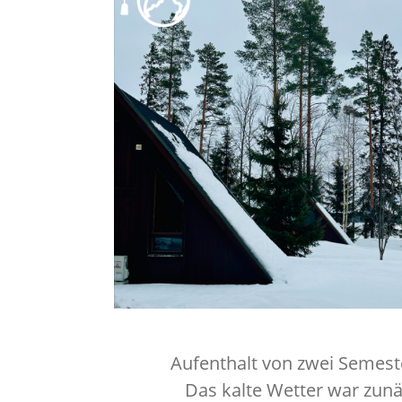
Aufenthalt von zwei Semeste
Das kalte Wetter war zunä