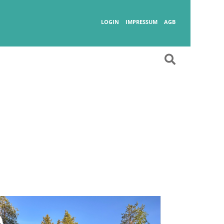
Wanderlust
LOGIN
IMPRESSUM
AGB