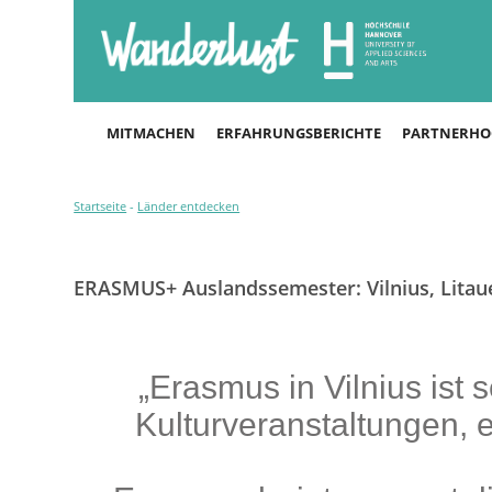
MITMACHEN
ERFAHRUNGSBERICHTE
PARTNERHO
Startseite
-
Länder entdecken
ERASMUS+ Auslandssemester: Vilnius, Litau
„Erasmus in Vilnius ist 
Kulturveranstaltungen,