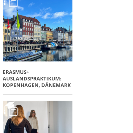
ERASMUS+
AUSLANDSPRAKTIKUM:
KOPENHAGEN, DÄNEMARK