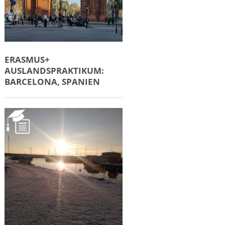
ERASMUS+
AUSLANDSPRAKTIKUM:
BARCELONA, SPANIEN