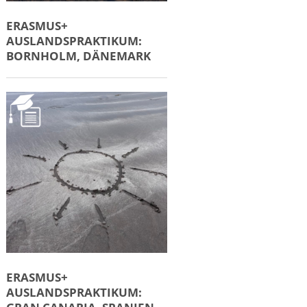
ERASMUS+
AUSLANDSPRAKTIKUM:
BORNHOLM, DÄNEMARK
ERASMUS+
AUSLANDSPRAKTIKUM: