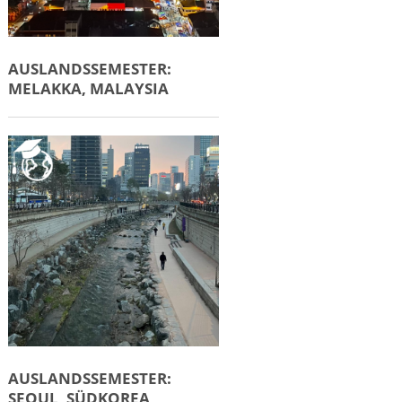
AUSLANDSSEMESTER:
MELAKKA, MALAYSIA
AUSLANDSSEMESTER:
SEOUL, SÜDKOREA