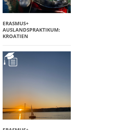
ERASMUS+
AUSLANDSPRAKTIKUM:
KROATIEN
ERASMUS+