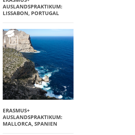
AUSLANDSPRAKTIKUM:
LISSABON, PORTUGAL
ERASMUS+
AUSLANDSPRAKTIKUM:
MALLORCA, SPANIEN