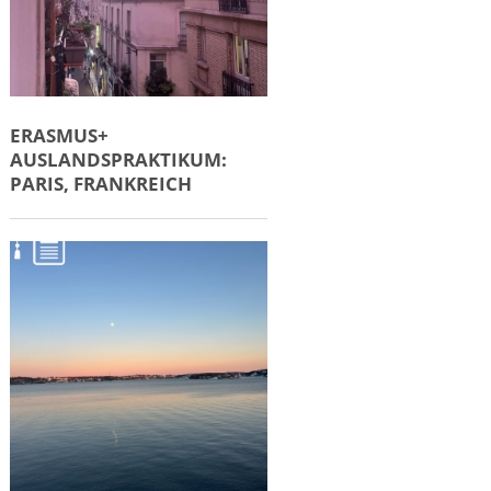
ERASMUS+
AUSLANDSPRAKTIKUM:
PARIS, FRANKREICH