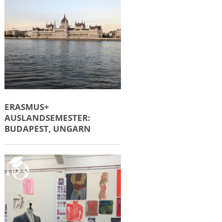
ERASMUS+
AUSLANDSEMESTER:
BUDAPEST, UNGARN