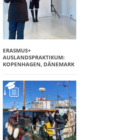
ERASMUS+
AUSLANDSPRAKTIKUM:
KOPENHAGEN, DÄNEMARK