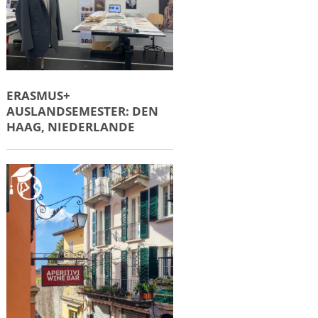
ERASMUS+
AUSLANDSEMESTER: DEN
HAAG, NIEDERLANDE