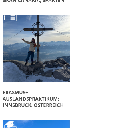
GRAN CANARIA, SPANIEN
ERASMUS+
AUSLANDSPRAKTIKUM:
INNSBRUCK, ÖSTERREICH