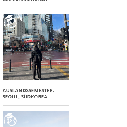
AUSLANDSSEMESTER:
SEOUL, SÜDKOREA