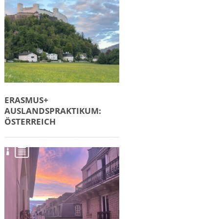
ERASMUS+
AUSLANDSPRAKTIKUM:
ÖSTERREICH