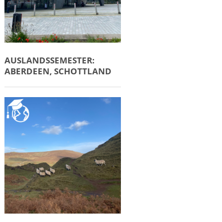
AUSLANDSSEMESTER:
ABERDEEN, SCHOTTLAND