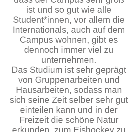
ist und so gut wie alle
Student*innen, vor allem die
Internationals, auch auf dem
Campus wohnen, gibt es
dennoch immer viel zu
unternehmen.
Das Studium ist sehr geprägt
von Gruppenarbeiten und
Hausarbeiten, sodass man
sich seine Zeit selber sehr gut
einteilen kann und in der
Freizeit die schöne Natur
erkunden, zum Eishockey zu