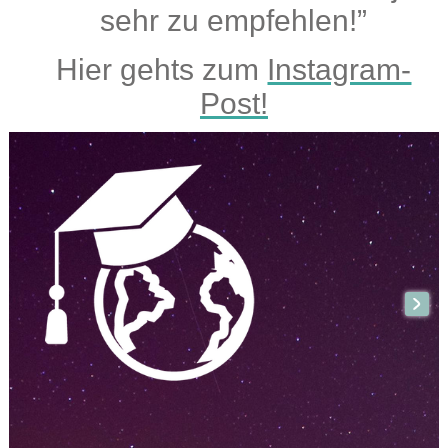
sehr zu empfehlen!”
Hier gehts zum
Instagram-
Post!