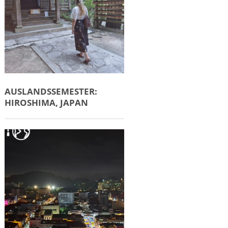
AUSLANDSSEMESTER:
HIROSHIMA, JAPAN