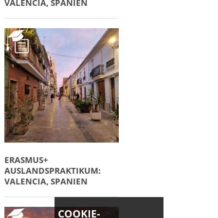
VALENCIA, SPANIEN
ERASMUS+
AUSLANDSPRAKTIKUM:
VALENCIA, SPANIEN
COOKIE-