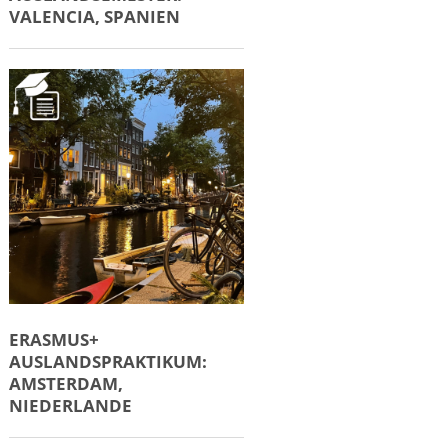
VALENCIA, SPANIEN
ERASMUS+
AUSLANDSPRAKTIKUM:
AMSTERDAM,
NIEDERLANDE