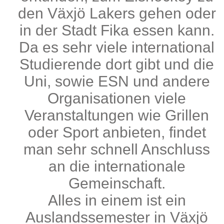
den Växjö Lakers gehen oder
in der Stadt Fika essen kann.
Da es sehr viele international
Studierende dort gibt und die
Uni, sowie ESN und andere
Organisationen viele
Veranstaltungen wie Grillen
oder Sport anbieten, findet
man sehr schnell Anschluss
an die internationale
Gemeinschaft.
Alles in einem ist ein
Auslandssemester in Växjö