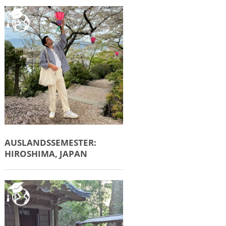
AUSLANDSSEMESTER:
HIROSHIMA, JAPAN