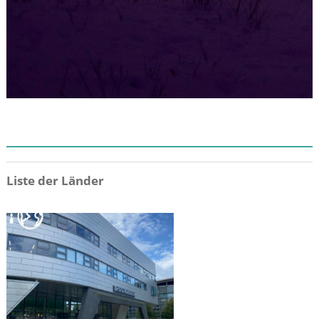
ZIEL
Liste der Länder