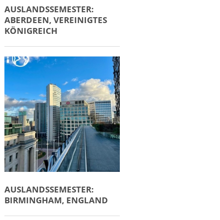
AUSLANDSSEMESTER:
ABERDEEN, VEREINIGTES
KÖNIGREICH
AUSLANDSSEMESTER:
BIRMINGHAM, ENGLAND