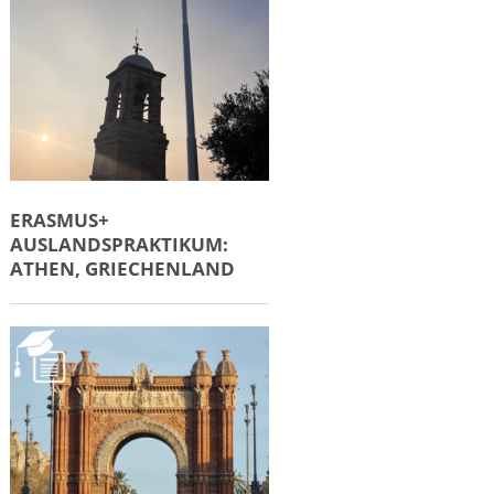
ERASMUS+
AUSLANDSPRAKTIKUM:
ATHEN, GRIECHENLAND