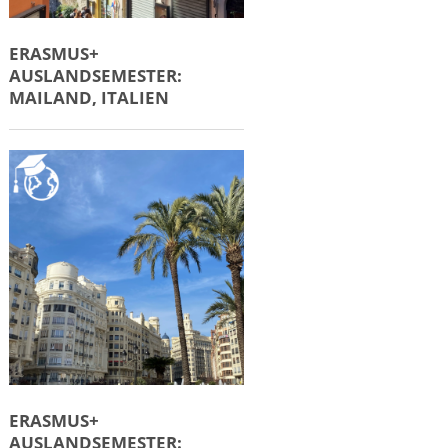
ERASMUS+
AUSLANDSEMESTER:
MAILAND, ITALIEN
ERASMUS+
AUSLANDSEMESTER: