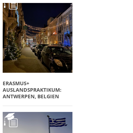
ERASMUS+
AUSLANDSPRAKTIKUM:
ANTWERPEN, BELGIEN