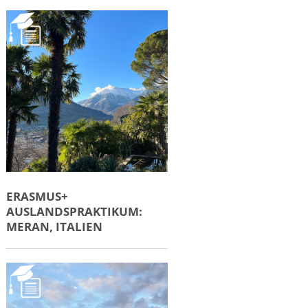
ERASMUS+
AUSLANDSPRAKTIKUM:
MERAN, ITALIEN