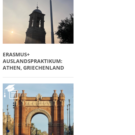
ERASMUS+
AUSLANDSPRAKTIKUM:
ATHEN, GRIECHENLAND