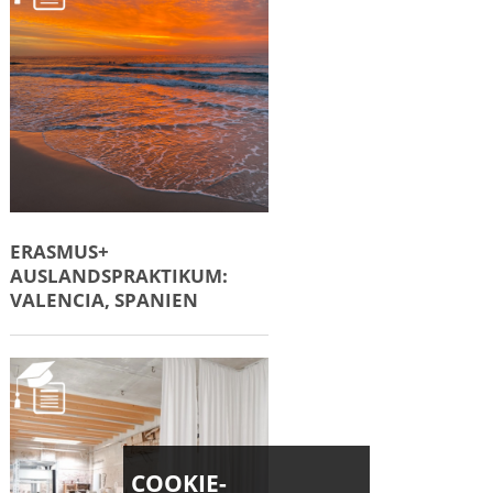
ERASMUS+
AUSLANDSPRAKTIKUM:
VALENCIA, SPANIEN
COOKIE-