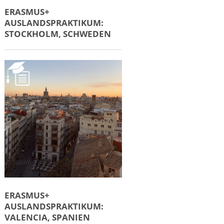
ERASMUS+
AUSLANDSPRAKTIKUM:
STOCKHOLM, SCHWEDEN
ERASMUS+
AUSLANDSPRAKTIKUM:
VALENCIA, SPANIEN