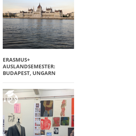
ERASMUS+
AUSLANDSEMESTER:
BUDAPEST, UNGARN