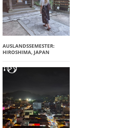
AUSLANDSSEMESTER:
HIROSHIMA, JAPAN