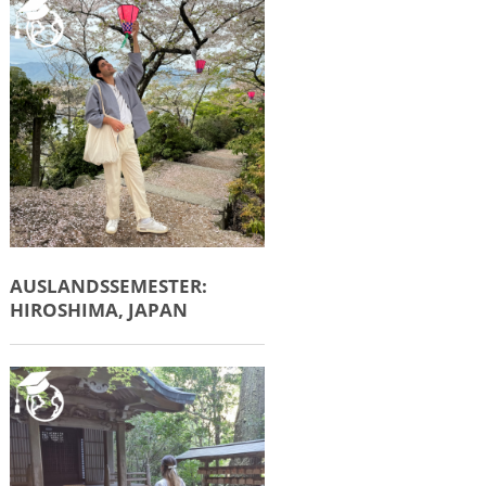
AUSLANDSSEMESTER:
HIROSHIMA, JAPAN