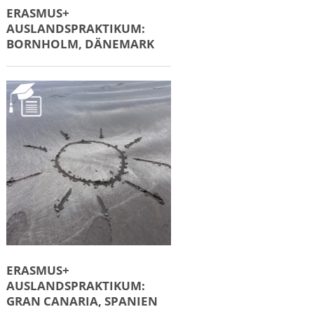
ERASMUS+
AUSLANDSPRAKTIKUM:
BORNHOLM, DÄNEMARK
ERASMUS+
AUSLANDSPRAKTIKUM:
GRAN CANARIA, SPANIEN