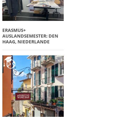
ERASMUS+
AUSLANDSEMESTER: DEN
HAAG, NIEDERLANDE