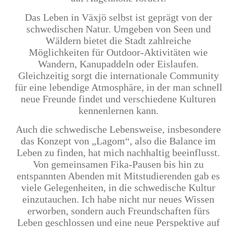
Das Leben in Växjö selbst ist geprägt von der
schwedischen Natur. Umgeben von Seen und
Wäldern bietet die Stadt zahlreiche
Möglichkeiten für Outdoor-Aktivitäten wie
Wandern, Kanupaddeln oder Eislaufen.
Gleichzeitig sorgt die internationale Community
für eine lebendige Atmosphäre, in der man schnell
neue Freunde findet und verschiedene Kulturen
kennenlernen kann.
Auch die schwedische Lebensweise, insbesondere
das Konzept von „Lagom“, also die Balance im
Leben zu finden, hat mich nachhaltig beeinflusst.
Von gemeinsamen Fika-Pausen bis hin zu
entspannten Abenden mit Mitstudierenden gab es
viele Gelegenheiten, in die schwedische Kultur
einzutauchen. Ich habe nicht nur neues Wissen
erworben, sondern auch Freundschaften fürs
Leben geschlossen und eine neue Perspektive auf