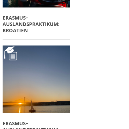
ERASMUS+
AUSLANDSPRAKTIKUM:
KROATIEN
ERASMUS+