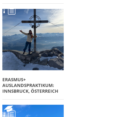
ERASMUS+
AUSLANDSPRAKTIKUM:
INNSBRUCK, ÖSTERREICH