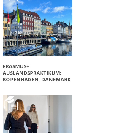
ERASMUS+
AUSLANDSPRAKTIKUM:
KOPENHAGEN, DÄNEMARK