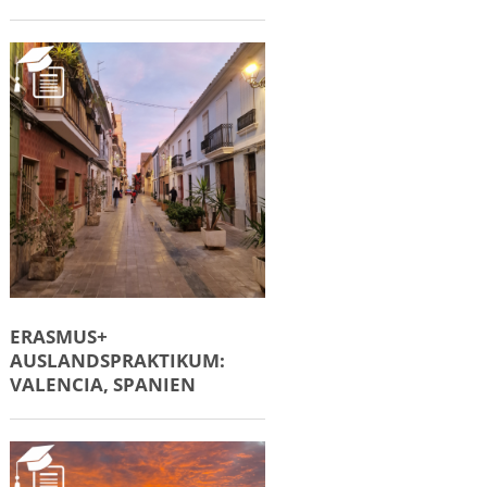
ERASMUS+
AUSLANDSPRAKTIKUM:
VALENCIA, SPANIEN