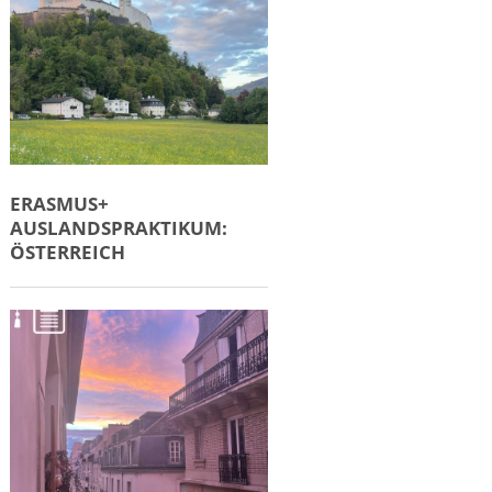
ERASMUS+
AUSLANDSPRAKTIKUM:
ÖSTERREICH