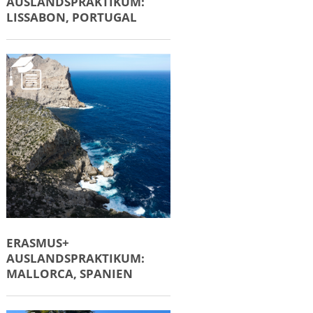
AUSLANDSPRAKTIKUM:
LISSABON, PORTUGAL
ERASMUS+
AUSLANDSPRAKTIKUM:
MALLORCA, SPANIEN