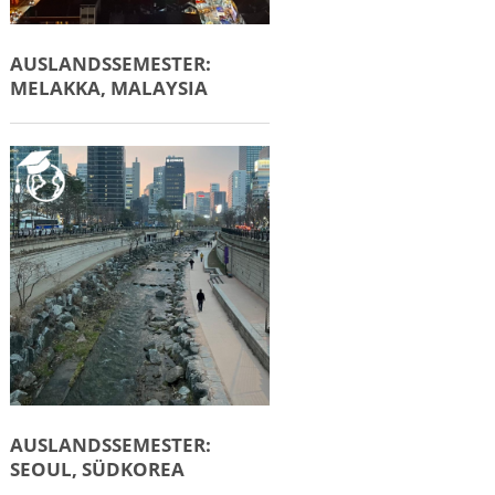
AUSLANDSSEMESTER:
MELAKKA, MALAYSIA
AUSLANDSSEMESTER:
SEOUL, SÜDKOREA