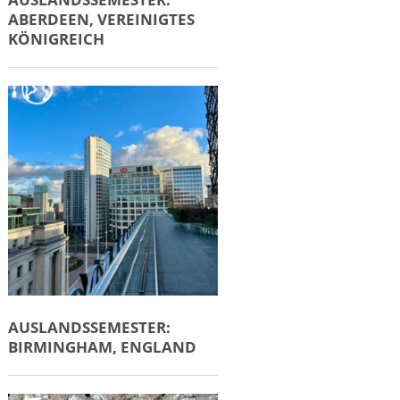
ABERDEEN, VEREINIGTES
KÖNIGREICH
AUSLANDSSEMESTER:
BIRMINGHAM, ENGLAND