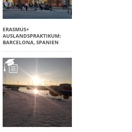
ERASMUS+
AUSLANDSPRAKTIKUM:
BARCELONA, SPANIEN