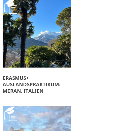
ERASMUS+
AUSLANDSPRAKTIKUM:
MERAN, ITALIEN