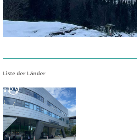
ZIEL
Liste der Länder