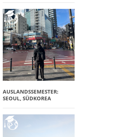
AUSLANDSSEMESTER:
SEOUL, SÜDKOREA