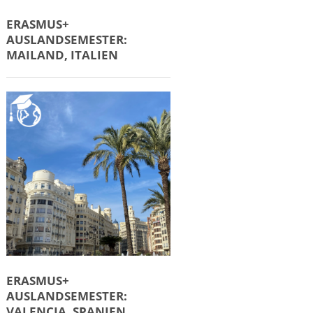
ERASMUS+
AUSLANDSEMESTER:
MAILAND, ITALIEN
ERASMUS+
AUSLANDSEMESTER:
VALENCIA, SPANIEN