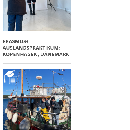
ERASMUS+
AUSLANDSPRAKTIKUM:
KOPENHAGEN, DÄNEMARK