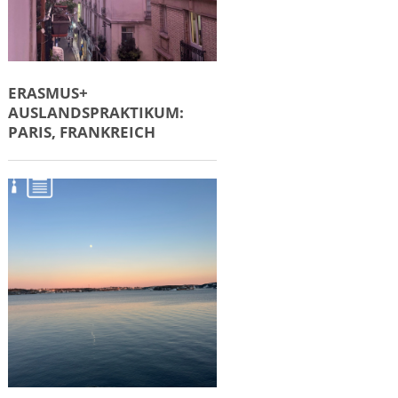
ERASMUS+
AUSLANDSPRAKTIKUM:
PARIS, FRANKREICH