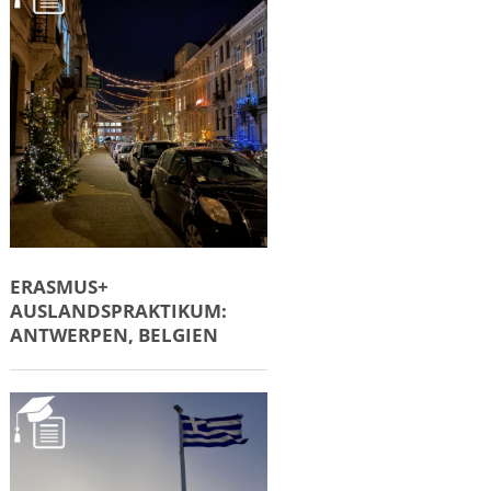
ERASMUS+
AUSLANDSPRAKTIKUM:
ANTWERPEN, BELGIEN