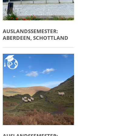
AUSLANDSSEMESTER:
ABERDEEN, SCHOTTLAND
AUSLANDSSEMESTER: