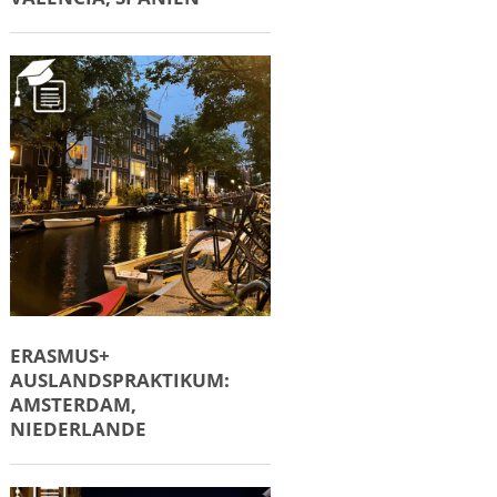
ERASMUS+
AUSLANDSPRAKTIKUM:
AMSTERDAM,
NIEDERLANDE