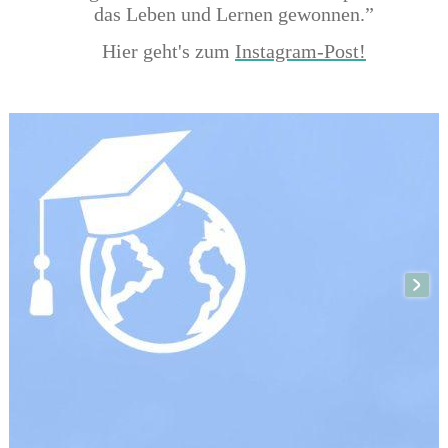
das Leben und Lernen gewonnen.”
Hier geht's zum
Instagram-Post!